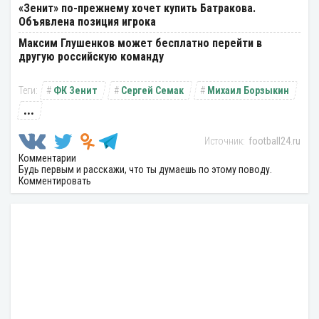
«Зенит» по-прежнему хочет купить Батракова.
Объявлена позиция игрока
Максим Глушенков может бесплатно перейти в
другую российскую команду
ФК Зенит
Сергей Семак
Михаил Борзыкин
...
football24.ru
Комментарии
Будь первым и расскажи, что ты думаешь по этому поводу.
Комментировать