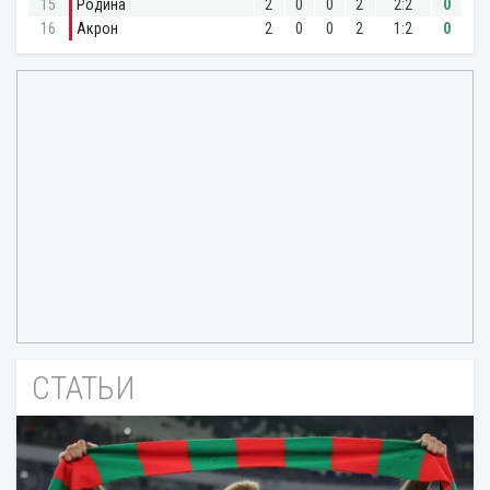
СТАТЬИ