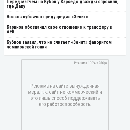
Перед матчем на Кубок у Карседо дважды спросили,
где Даку
Волков публично предупредил «Зенит»
Баринов обозначил свое отношение к трансферу в
АЕК
Бубнов заявил, что не считает «Зенит» фаворитом
чемпионской гонки