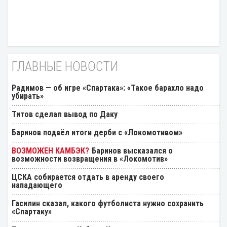
ГЛАВНЫЕ НОВОСТИ
Радимов — об игре «Спартака»: «Такое барахло надо
убирать»
Титов сделал вывод по Даку
Баринов подвёл итоги дерби с «Локомотивом»
Баринов высказался о
возможности возвращения в «Локомотив»
ЦСКА собирается отдать в аренду своего
нападающего
Гасилин сказал, какого футболиста нужно сохранить
«Спартаку»