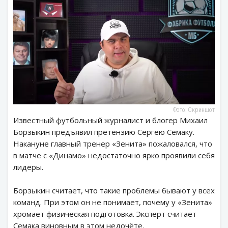
Фото: Скриншот
Известный футбольный журналист и блогер Михаил
Борзыкин предъявил претензию Сергею Семаку.
Накануне главный тренер «Зенита» пожаловался, что
в матче с «Динамо» недостаточно ярко проявили себя
лидеры.
Борзыкин считает, что такие проблемы бывают у всех
команд. При этом он не понимает, почему у «Зенита»
хромает физическая подготовка. Эксперт считает
Семака виновным в этом недочёте.