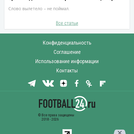
Слово вылетело – не поймал.
Все статьи
Конфиденциальность
Соглашение
Использование информации
Контакты