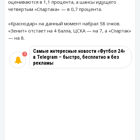
оцениваются в 1,1 процента, а шансы идущего
четвертым «Спартака» — в 0,7 процента.
«Краснодар» на данный момент набрал 58 очков.
«Зенит» отстает на 4 балла, ЦСКА — на 7, а «Спартак»
— на 8.
Самые интересные новости «Футбол 24»
1
в Telegram – быстро, бесплатно и без
рекламы