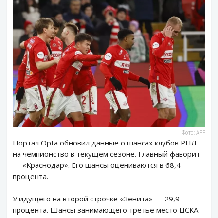
Фото: AFP
Портал Opta обновил данные о шансах клубов РПЛ
на чемпионство в текущем сезоне. Главный фаворит
— «Краснодар». Его шансы оцениваются в 68,4
процента.
У идущего на второй строчке «Зенита» — 29,9
процента. Шансы занимающего третье место ЦСКА