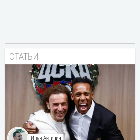
СТАТЬИ
Илья Антипин