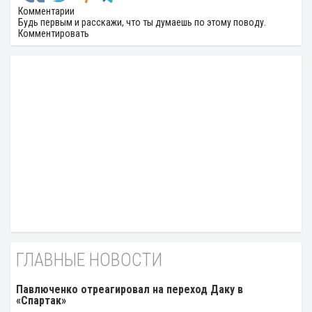
Комментарии
Будь первым и расскажи, что ты думаешь по этому поводу.
Комментировать
ГЛАВНЫЕ НОВОСТИ
Павлюченко отреагировал на переход Даку в
«Спартак»