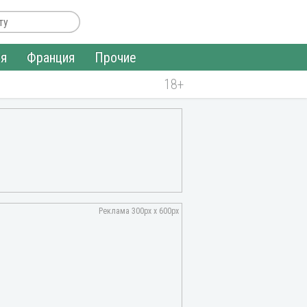
ия
Франция
Прочие