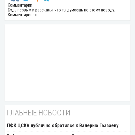
Комментарии
Будь первым и расскажи, что ты думаешь по этому поводу.
Комментировать
ГЛАВНЫЕ НОВОСТИ
ПФК ЦСКА публично обратился к Валерию Газзаеву