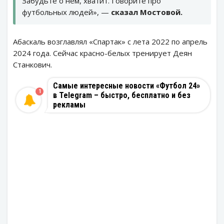
Забудьте о нем, хватит. Говорите про
футбольных людей», —
сказал Мостовой.
Абаскаль возглавлял «Спартак» с лета 2022 по апрель
2024 года. Сейчас красно-белых тренирует Деян
Станкович.
Самые интересные новости «Футбол 24»
1
в Telegram – быстро, бесплатно и без
рекламы