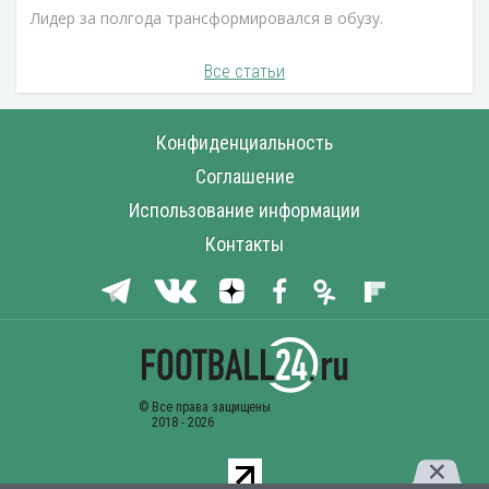
Лидер за полгода трансформировался в обузу.
Все статьи
Конфиденциальность
Соглашение
Использование информации
Контакты