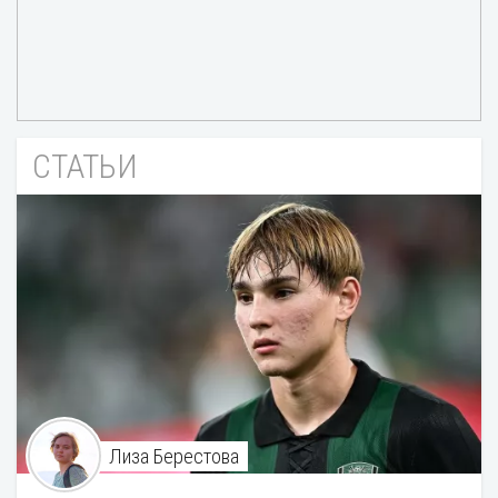
СТАТЬИ
Лиза Берестова