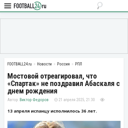
FOOTBALL24.ru
Новости
Россия
РПЛ
Мостовой отреагировал, что
«Спартак» не поздравил Абаскаля с
днем рождения
Виктор Федоров
21 апреля 2025, 21:30
13 апреля испанцу исполнилось 36 лет.