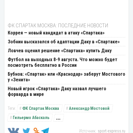
ФК СПАРТАК МОСКВА: ПОСЛЕДНИЕ НОВОСТИ
Коррея — новый кандидат в атаку «Спартака»
Зобнин высказался об адаптации Даку в «Спартаке»
Ловчев оценил решение «Спартака» купить Даку
Футбол на выходных 8-9 августа. Что можно будет
посмотреть бесплатно в России
Бубнов: «Спартак» или «Краснодар» заберут Мостового
у «Зенита»
Новый игрок «Спартака» Даку назвал лучшего
форварда в мире
ФК Спартак Москва
Александр Мостовой
...
Гильермо Абаскаль
sport-express.ru