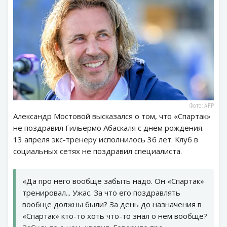
Фото: AFP
Александр Мостовой высказался о том, что «Спартак»
не поздравил Гильермо Абаскаля с днем рождения.
13 апреля экс-тренеру исполнилось 36 лет. Клуб в
социальных сетях не поздравил специалиста.
«Да про него вообще забыть надо. Он «Спартак»
тренировал... Ужас. За что его поздравлять
вообще должны были? За день до назначения в
«Спартак» кто-то хоть что-то знал о нем вообще?