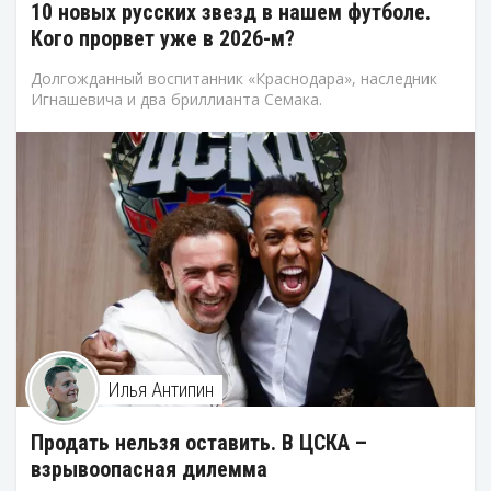
10 новых русских звезд в нашем футболе.
Кого прорвет уже в 2026-м?
Долгожданный воспитанник «Краснодара», наследник
Игнашевича и два бриллианта Семака.
Илья Антипин
Продать нельзя оставить. В ЦСКА –
взрывоопасная дилемма