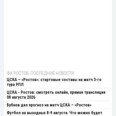
ФК РОСТОВ: ПОСЛЕДНИЕ НОВОСТИ
ЦСКА – «Ростов»: стартовые составы на матч 3-го
тура РПЛ
ЦСКА - Ростов: смотреть онлайн, прямая трансляция
08 августа 2026
Бубнов дал прогноз на матч ЦСКА – «Ростов»
Футбол на выходных 8-9 августа. Что можно будет