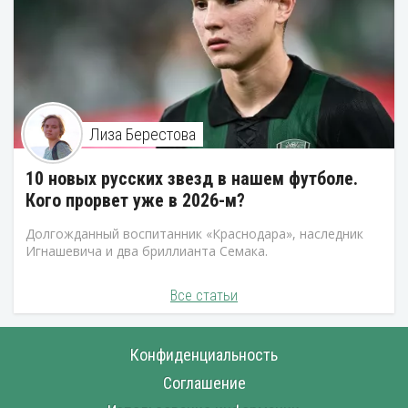
Лиза Берестова
10 новых русских звезд в нашем футболе.
Кого прорвет уже в 2026-м?
Долгожданный воспитанник «Краснодара», наследник
Игнашевича и два бриллианта Семака.
Все статьи
Конфиденциальность
Соглашение