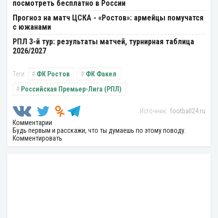
посмотреть бесплатно в России
Прогноз на матч ЦСКА - «Ростов»: армейцы помучатся
с южанами
РПЛ 3-й тур: результаты матчей, турнирная таблица
2026/2027
ФК Ростов
ФК Факел
Российская Премьер-Лига (РПЛ)
football24.ru
Комментарии
Будь первым и расскажи, что ты думаешь по этому поводу.
Комментировать