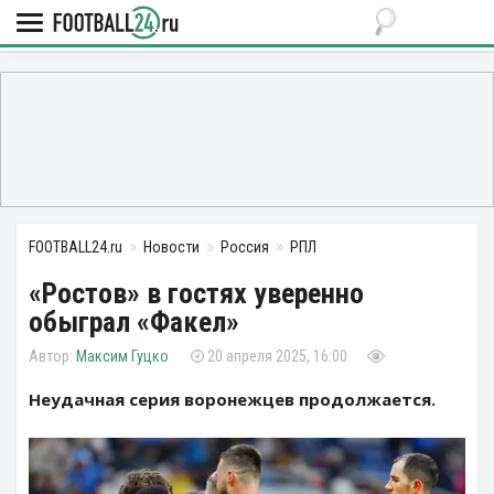
FOOTBALL24.ru
Новости
Россия
РПЛ
«Ростов» в гостях уверенно
обыграл «Факел»
Максим Гуцко
20 апреля 2025, 16:00
Неудачная серия воронежцев продолжается.