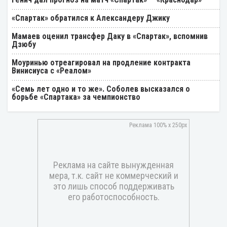
«Спартак» обратился к Александеру Джику
Мамаев оценил трансфер Даку в «Спартак», вспомнив
Дзюбу
Моуринью отреагировал на продление контракта
Винисиуса с «Реалом»
«Семь лет одно и то же». Соболев высказался о
борьбе «Спартака» за чемпионство