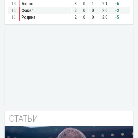
СТАТЬИ