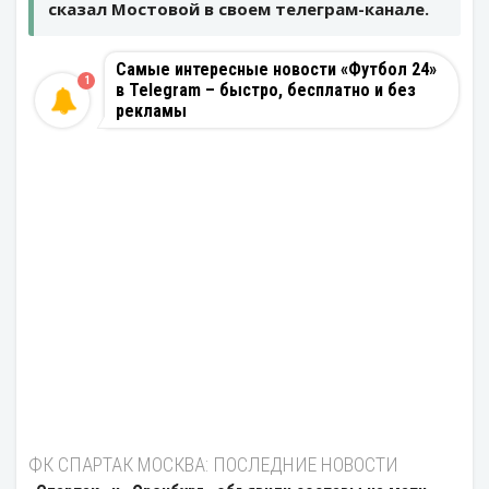
сказал Мостовой в своем телеграм-канале.
Самые интересные новости «Футбол 24»
1
в Telegram – быстро, бесплатно и без
рекламы
ФК СПАРТАК МОСКВА: ПОСЛЕДНИЕ НОВОСТИ