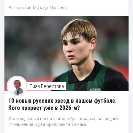
Все против Мурада Мусаева.
Лиза Берестова
10 новых русских звезд в нашем футболе.
Кого прорвет уже в 2026-м?
Долгожданный воспитанник «Краснодара», наследник
Игнашевича и два бриллианта Семака.