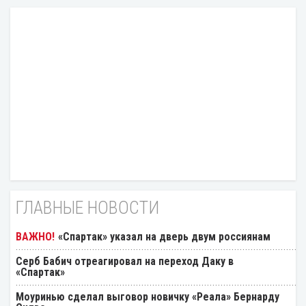
ГЛАВНЫЕ НОВОСТИ
«Спартак» указал на дверь двум россиянам
Серб Бабич отреагировал на переход Даку в
«Спартак»
Моуринью сделал выговор новичку «Реала» Бернарду