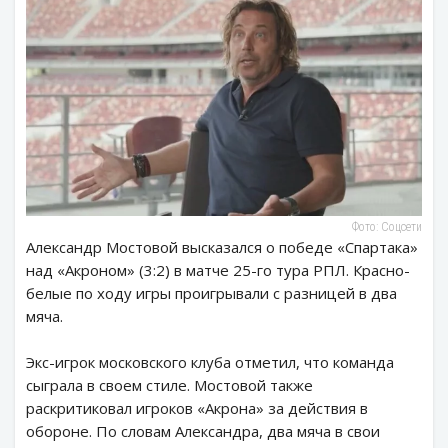
Фото: Соцсети
Александр Мостовой высказался о победе «Спартака»
над «Акроном» (3:2) в матче 25-го тура РПЛ. Красно-
белые по ходу игры проигрывали с разницей в два
мяча.
Экс-игрок московского клуба отметил, что команда
сыграла в своем стиле. Мостовой также
раскритиковал игроков «Акрона» за действия в
обороне. По словам Александра, два мяча в свои