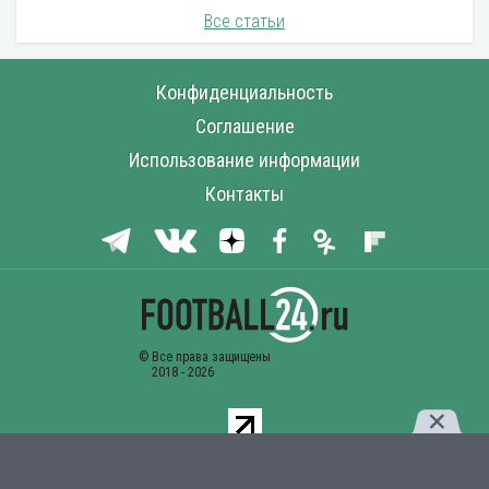
Все статьи
Конфиденциальность
Соглашение
Использование информации
Контакты
Комментарии