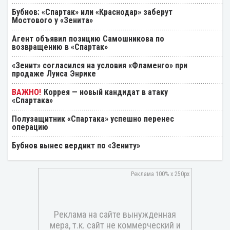
Бубнов: «Спартак» или «Краснодар» заберут
Мостового у «Зенита»
Агент объявил позицию Самошникова по
возвращению в «Спартак»
«Зенит» согласился на условия «Фламенго» при
продаже Луиса Энрике
Коррея — новый кандидат в атаку
«Спартака»
Полузащитник «Спартака» успешно перенес
операцию
Бубнов вынес вердикт по «Зениту»