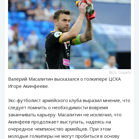
Фото: Соцсети
Валерий Масалитин высказался о голкипере ЦСКА
Игоре Акинфееве.
Экс-футболист армейского клуба выразил мнение, что
следует помнить о необходимости вовремя
заканчивать карьеру. Масалитин не исключил, что
Акинфеев продолжает выступать, надеясь на
очередное чемпионство армейцев. При этом
молодые голкиперы не могут пробиться в основу