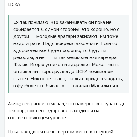
ЦСКА.
«Я так понимаю, что заканчивать он пока не
собирается. С одной стороны, это хорошо, но с
другой — молодые вратари закисают, им тоже
надо играть. Надо вовремя закончить. Если со
здоровьем всё будет хорошо, то будут и
рекорды, а нет — и так великолепная карьера.
Желаю Игорю успехов и здоровья. Может быть,
он закончит карьеру, когда ЦСКА чемпионом
станет. Никто не знает, сколько придётся ждать,
в футболе всё бывает»
, — сказал Масалитин.
Акинфеев ранее отмечал, что намерен выступать до
тех пор, пока его здоровье находится на
соответствующем уровне.
Цска находится на четвертом месте в текущей