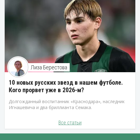
Лиза Берестова
10 новых русских звезд в нашем футболе.
Кого прорвет уже в 2026-м?
Долгожданный воспитанник «Краснодара», наследник
Игнашевича и два бриллианта Семака.
Все статьи