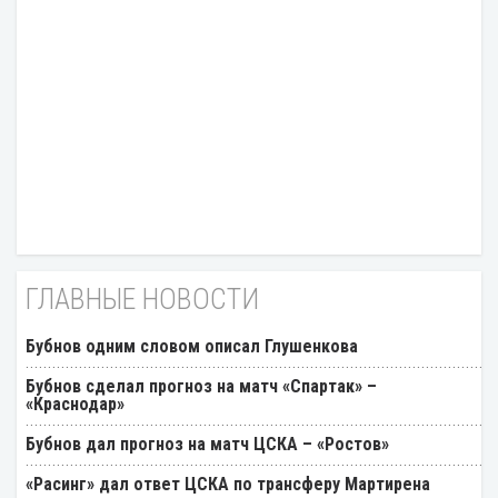
ГЛАВНЫЕ НОВОСТИ
Бубнов одним словом описал Глушенкова
Бубнов сделал прогноз на матч «Спартак» –
«Краснодар»
Бубнов дал прогноз на матч ЦСКА – «Ростов»
«Расинг» дал ответ ЦСКА по трансферу Мартирена