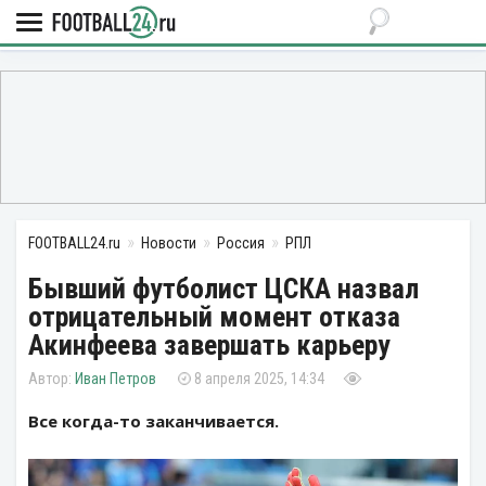
FOOTBALL24.ru
Новости
Россия
РПЛ
Бывший футболист ЦСКА назвал
отрицательный момент отказа
Акинфеева завершать карьеру
Иван Петров
8 апреля 2025, 14:34
Все когда-то заканчивается.