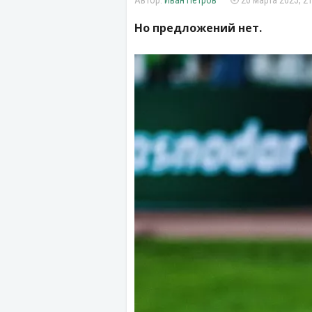
Иван Петров
20 марта 2025, 21
Но предложений нет.