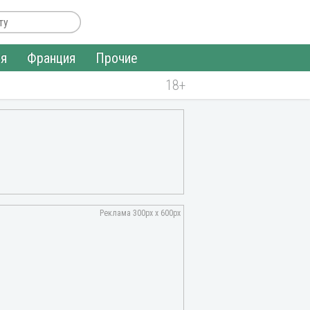
ия
Франция
Прочие