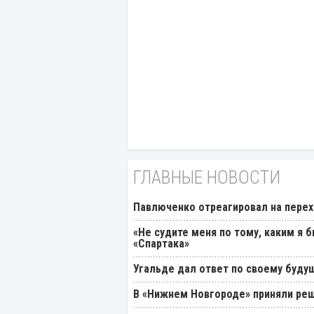
ГЛАВНЫЕ НОВОСТИ
Павлюченко отреагировал на перех
«Не судите меня по тому, каким я 
«Спартака»
Угальде дал ответ по своему буду
В «Нижнем Новгороде» приняли реш