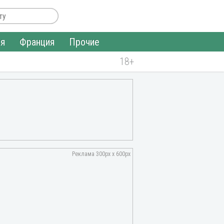
ия
Франция
Прочие