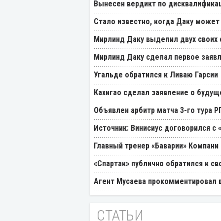
Вынесен вердикт по дисквалификац
Стало известно, когда Даку может
Мирлинд Даку выделил двух своих
Мирлинд Даку сделал первое заявл
Угальде обратился к Ливаю Гарсии
Кахигао сделал заявление о будущ
Объявлен арбитр матча 3-го тура 
Источник: Винисиус договорился с 
Главный тренер «Баварии» Компани 
«Спартак» публично обратился к св
Агент Мусаева прокомментировал 
СТАТЬИ