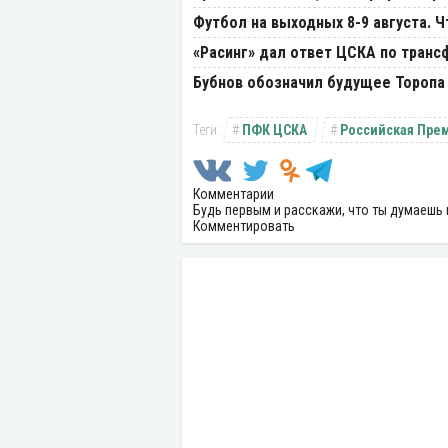
Футбол на выходных 8-9 августа. 
«Расинг» дал ответ ЦСКА по транс
Бубнов обозначил будущее Торопа 
ПФК ЦСКА
Российская Прем
Комментарии
Будь первым и расскажи, что ты думаешь 
Комментировать