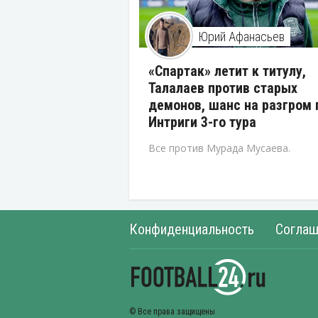
Юрий Афанасьев
«Спартак» летит к титулу,
Талалаев против старых
демонов, шанс на разгром 
Интриги 3-го тура
Все против Мурада Мусаева.
Конфиденциальность
Соглаш