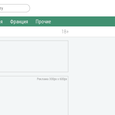
ия
Франция
Прочие