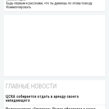
Будь первым и расскажи, что ты думаешь по этому поводу.
Комментировать
ГЛАВНЫЕ НОВОСТИ
ЦСКА собирается отдать в аренду своего
нападающего