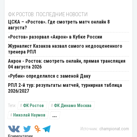
ФК РОСТОВ: ПОСЛЕДНИЕ НОВОСТИ
ЦСКА – «Ростов». Где смотреть матч онлайн 8
августа?
«Ростов» разорвал «Акрон» в Кубке России
Журналист Казаков назвал самого недооцененного
тренера РПЛ
Акрон - Ростов: смотреть онлайн, прямая трансляция
04 августа 2026
«Рубин» определился с заменой Даку
РПЛ 2-й тур: результаты матчей, турнирная таблица
2026/2027
ФК Ростов
ФК Динамо Москва
...
Николай Наумов
championat.com
Комментарии