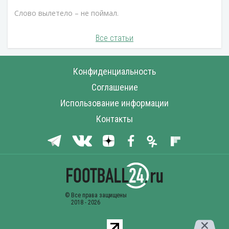
Слово вылетело – не поймал.
Все статьи
Конфиденциальность
Соглашение
Использование информации
Контакты