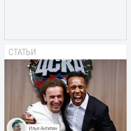
СТАТЬИ
Илья Антипин