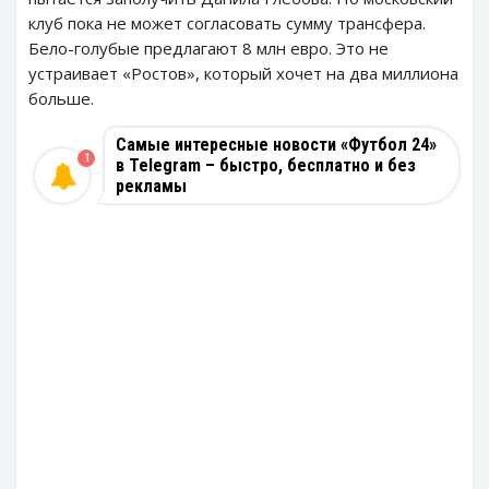
клуб пока не может согласовать сумму трансфера.
Бело-голубые предлагают 8 млн евро. Это не
устраивает «Ростов», который хочет на два миллиона
больше.
Самые интересные новости «Футбол 24»
1
в Telegram – быстро, бесплатно и без
рекламы