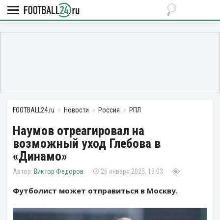
FOOTBALL24.ru
Новости
Россия
РПЛ
Наумов отреагировал на
возможный уход Глебова в
«Динамо»
Виктор Федоров
26 января 2025, 13:03
Футболист может отправиться в Москву.