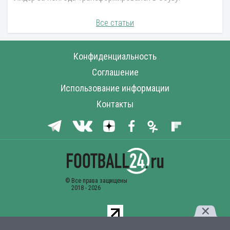
Все статьи
Конфиденциальность
Соглашение
Использование информации
Контакты