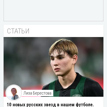
СТАТЬИ
Лиза Берестова
10 новых русских звезд в нашем футболе.