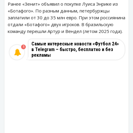
Ранее «Зенит» объявил о покупке Луиса Энрике из
«Ботафого». По разным данным, петербуржцы
заплатили от 30 до 35 млн евро. При этом россиянина
отдали «Ботафого» двух игроков. В бразильскую
команду перешли Артур и Вендел (летом 2025 года).
Самые интересные новости «Футбол 24»
1
в Telegram – быстро, бесплатно и без
рекламы