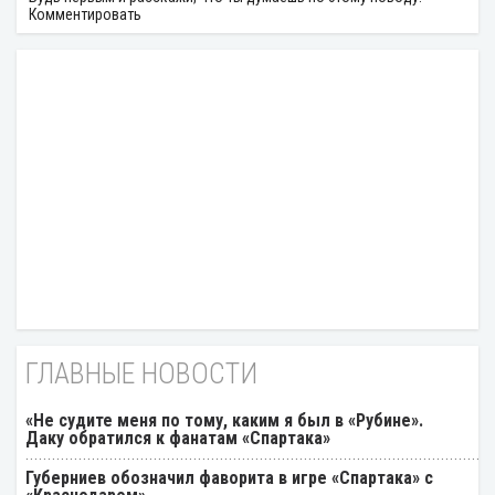
Комментировать
ГЛАВНЫЕ НОВОСТИ
«Не судите меня по тому, каким я был в «Рубине».
Даку обратился к фанатам «Спартака»
Губерниев обозначил фаворита в игре «Спартака» с