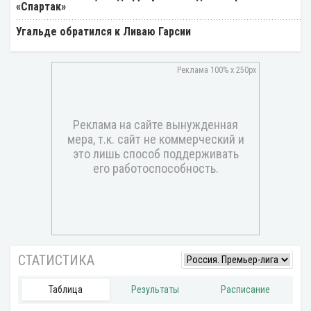
«Спартак»
Угальде обратился к Ливаю Гарсии