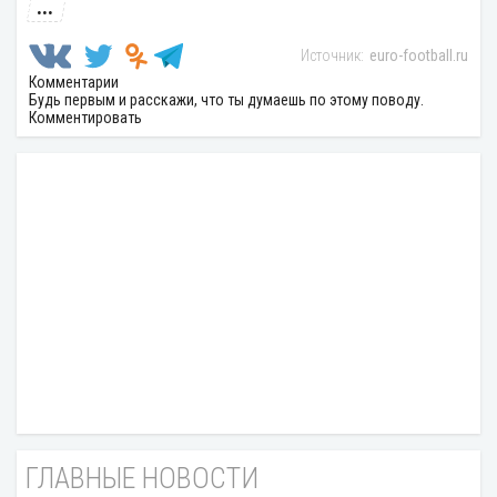
...
euro-football.ru
Комментарии
Будь первым и расскажи, что ты думаешь по этому поводу.
Комментировать
ГЛАВНЫЕ НОВОСТИ