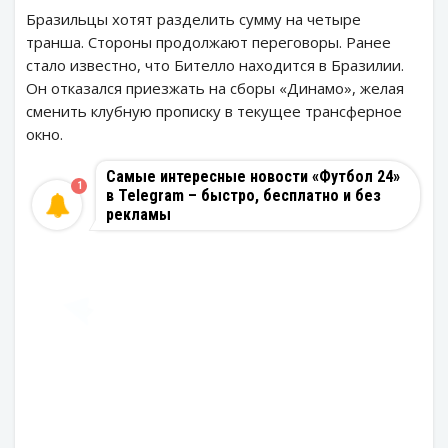
Бразильцы хотят разделить сумму на четыре
транша. Стороны продолжают переговоры. Ранее
стало известно, что Бителло находится в Бразилии.
Он отказался приезжать на сборы «Динамо», желая
сменить клубную прописку в текущее трансферное
окно.
Самые интересные новости «Футбол 24»
1
в Telegram – быстро, бесплатно и без
рекламы