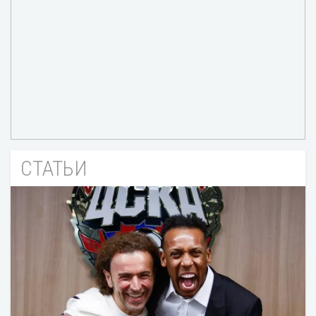
СТАТЬИ