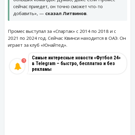
сейчас приедет, он точно сможет что-то
добавить», —
сказал Литвинов
.
Промес выступал за «Спартак» с 2014 по 2018 и с
2021 по 2024 год. Сейчас Квинси находится в ОАЭ. Он
играет за клуб «Юнайтед».
Самые интересные новости «Футбол 24»
1
в Telegram – быстро, бесплатно и без
рекламы