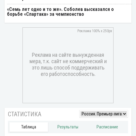
«Семь лет одно и то же». Соболев высказался о
борьбе «Спартака» за чемпионство