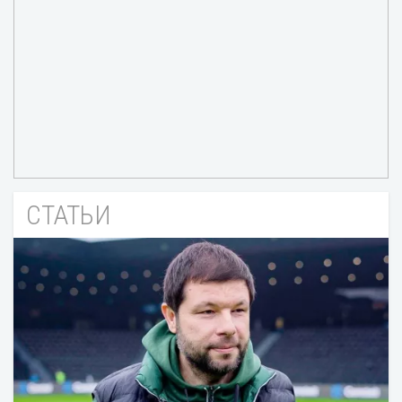
СТАТЬИ