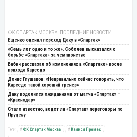
ФК СПАРТАК МОСКВА: ПОСЛЕДНИЕ НОВОСТИ
Ещенко оценил переход Даку в «Спартак»
«Семь лет одно и то же». Соболев высказался о
борьбе «Спартака» за чемпионство
Бабич рассказал об изменениях в «Спартаке» после
прихода Карседо
Денис Глушаков: «Неправильно сейчас говорить, что
Карседо такой хороший тренер»
Даку поделился ожиданиями от матча «Спартак» –
«Краснодар»
Стало известно, ведет ли «Спартак» переговоры по
Пруцеву
ФК Спартак Москва
Квинси Промес