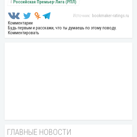
Российская Премьер-Лига (РПЛ)
bookmaker-ratings.ru
Комментарии
Будь первым и расскажи, что ты думаешь по этому поводу.
Комментировать
ГЛАВНЫЕ НОВОСТИ