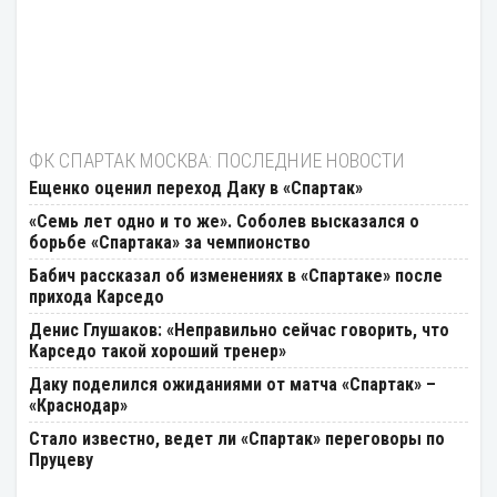
ФК СПАРТАК МОСКВА: ПОСЛЕДНИЕ НОВОСТИ
Ещенко оценил переход Даку в «Спартак»
«Семь лет одно и то же». Соболев высказался о
борьбе «Спартака» за чемпионство
Бабич рассказал об изменениях в «Спартаке» после
прихода Карседо
Денис Глушаков: «Неправильно сейчас говорить, что
Карседо такой хороший тренер»
Даку поделился ожиданиями от матча «Спартак» –
«Краснодар»
Стало известно, ведет ли «Спартак» переговоры по
Пруцеву