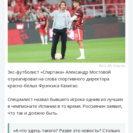
Фото: ФК Спартак
Экс-футболист «Спартака» Александр Мостовой
отреагировал на слова спортивного директора
красно-белых Фрэнсиса Кахигао.
Специалист назвал бывшего игрока одним из лучших
в чемпионате Испании в то время. Россиянин заявил,
что так и должно быть.
«А что здесь такого? Разве это новость? Столько