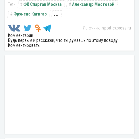
ФК Спартак Москва
Александр Мостовой
...
Фрэнсис Кагигао
sport-express.ru
Комментарии
Будь первым и расскажи, что ты думаешь по этому поводу.
Комментировать