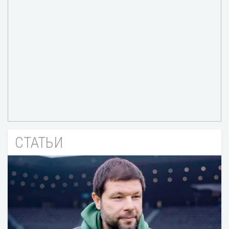
СТАТЬИ