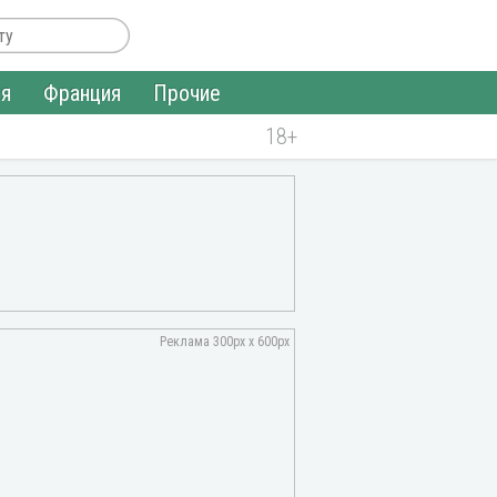
ия
Франция
Прочие