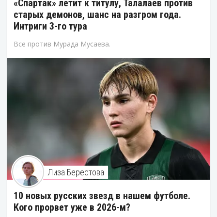
«Спартак» летит к титулу, Талалаев против
старых демонов, шанс на разгром года.
Интриги 3-го тура
Все против Мурада Мусаева.
Лиза Берестова
10 новых русских звезд в нашем футболе.
Кого прорвет уже в 2026-м?