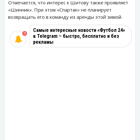
Отмечается, что интерес к Шитову также проявляет
«Шинник». При этом «Спартак» не планирует
возвращать его в команду из аренды этой зимой.
Самые интересные новости «Футбол 24»
1
в Telegram – быстро, бесплатно и без
рекламы