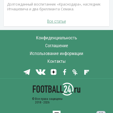
Долгожданный воспитанник «Краснодара», наследник
Игнашевича и два бриллианта Семака.
Все статьи
Конфиденциальность
Соглашение
Использование информации
Контакты