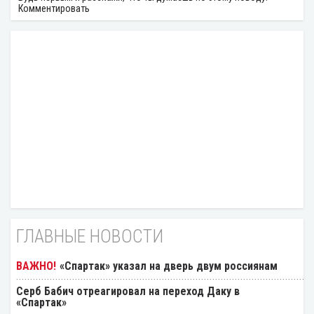
Комментировать
ГЛАВНЫЕ НОВОСТИ
«Спартак» указал на дверь двум россиянам
Серб Бабич отреагировал на переход Даку в
«Спартак»