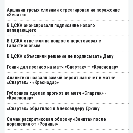
Аршавин тремя словами отреагировал на поражение
«Зенита»
В ЦСКА анонсировали подписание нового
нападающего
В ЦСКА ответили на вопрос о переговорах с
Галактионовым
В ЦСКА объяснили решение не подписывать Даку
Генич дал прогноз на матч «Спартак» — «Краснодар»
Аналитики назвали самый вероятный счет в матче
«Спартак» - «Краснодар»
Губерниев сделал прогноз на матч «Спартак» -
«Краснодар»
«Спартак» обратился к Александеру Джику
Семак раскритиковал оборону «Зенита» после
поражения от «Родины»