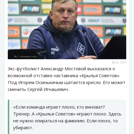
Фото: AFP
Экс-футболист Александр Мостовой высказался о
возможной отставке наставника «Крылья Советов».
Под Игорем Осинькиным шатается кресло. Его может
сменить Сергей Игнашевич.
«Если команда играет плохо, кто виноват?
Тренер. А «Крылья Советов» играют плохо. Здесь
не нужно опираться на фамилию. Если плохо, то
убирают.