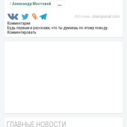
...
Александр Мостовой
championat.com
Комментарии
Будь первым и расскажи, что ты думаешь по этому поводу.
Комментировать
ГЛАВНЫЕ НОВОСТИ