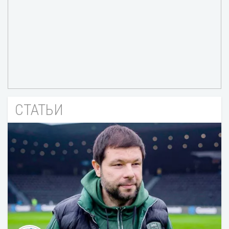
СТАТЬИ