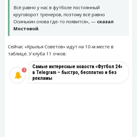
Всё равно у нас в футболе постоянный
круговорот тренеров, поэтому всё равно
Осинькин снова где-то появится», —
сказал
Мостовой
.
Сейчас «Крылья Советов» идут на 10-м месте в
таблице. У клуба 11 очков.
Самые интересные новости «Футбол 24»
1
в Telegram – быстро, бесплатно и без
рекламы