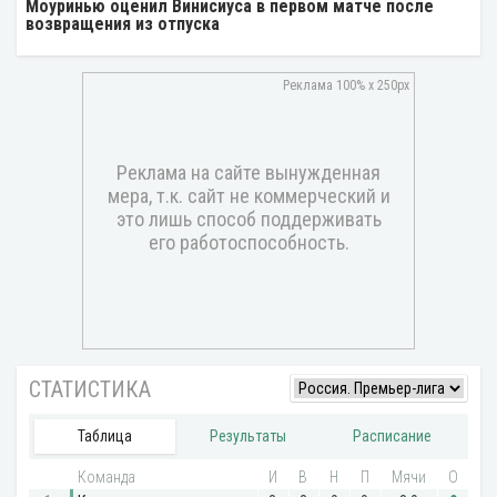
Моуринью оценил Винисиуса в первом матче после
возвращения из отпуска