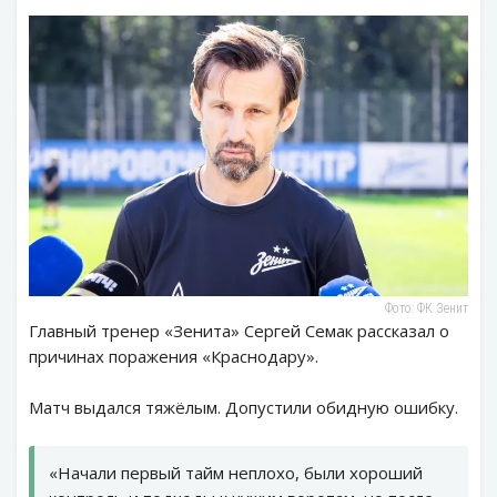
Фото: ФК Зенит
Главный тренер «Зенита» Сергей Семак рассказал о
причинах поражения «Краснодару».
Матч выдался тяжёлым. Допустили обидную ошибку.
«Начали первый тайм неплохо, были хороший