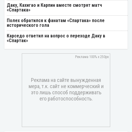
Даку, Кахигао и Карпин вместе смотрят матч
«Спартака»
Полех обратился к фанатам «Спартака» после
исторического гола
Карседо ответил на вопрос о переходе Даку в
«Спартак»