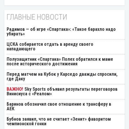
ГЛАВНЫЕ НОВОСТИ
Радимов — об игре «Спартака»: «Такое барахло надо
убирать»
ЦСКА собирается отдать в аренду своего
нападающего
Полузащитник «Спартака» Полех обратился к маме
после исторического достижения
Перед матчем на Кубок у Карседо дважды спросили,
где Даку
Sky Sports объявил результаты переговоров
Винисиуса с «Реалом»
Баринов обозначил свое отношение к трансферу в
АЕК
Бубнов заявил, что не считает «Зенит» фаворитом
чемпионской гонки