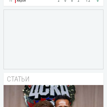
СТАТЬИ