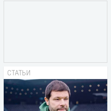
СТАТЬИ