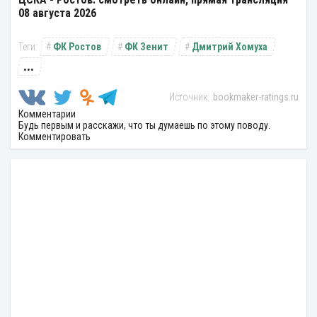
08 августа 2026
ФК Ростов
ФК Зенит
Дмитрий Хомуха
...
bookmaker-ratings.ru
Комментарии
Будь первым и расскажи, что ты думаешь по этому поводу.
Комментировать