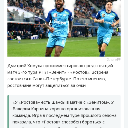
Фото: AFP
Дмитрий Хомуха прокомментировал предстоящий
матч 3-го тура РПЛ «Зенит» - «Ростов». Встреча
состоится в Санкт-Петербурге. По его мнению,
ростовчане могут зацепиться за очки.
«У «Ростова» есть шансы в матче с «Зенитом». У
Валерия Карпина хорошо организованная
команда. Игра в последнем туре прошлого сезона
показала, что «Ростов» способен бороться с