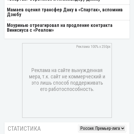
Мамаев оценил трансфер Даку в «Спартак», вспомнив
Дзюбу
Моуринью отреагировал на продление контракта
Винисиуса с «Реалом»