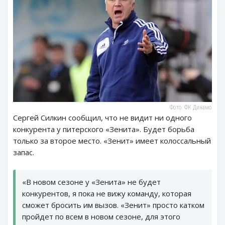
Фото: ФК Динамо
Сергей Силкин сообщил, что не видит ни одного
конкурента у питерского «Зенита». Будет борьба
только за второе место. «Зенит» имеет колоссальный
запас.
«В новом сезоне у «Зенита» не будет
конкурентов, я пока не вижу команду, которая
сможет бросить им вызов. «Зенит» просто катком
пройдeт по всем в новом сезоне, для этого