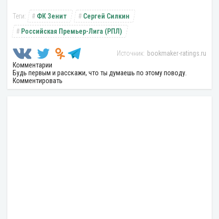
ФК Зенит
Сергей Силкин
Российская Премьер-Лига (РПЛ)
bookmaker-ratings.ru
Комментарии
Будь первым и расскажи, что ты думаешь по этому поводу.
Комментировать