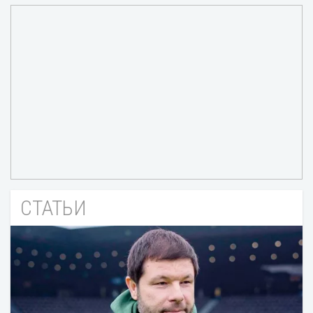
СТАТЬИ