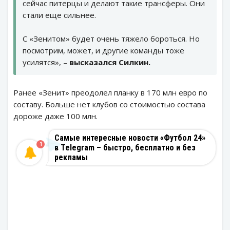
сейчас питерцы и делают такие трансферы. Они
стали ещe сильнее.
С «Зенитом» будет очень тяжело бороться. Но
посмотрим, может, и другие команды тоже
усилятся», –
высказался Силкин.
Ранее «Зенит» преодолел планку в 170 млн евро по
составу. Больше нет клубов со стоимостью состава
дороже даже 100 млн.
Самые интересные новости «Футбол 24»
1
в Telegram – быстро, бесплатно и без
рекламы