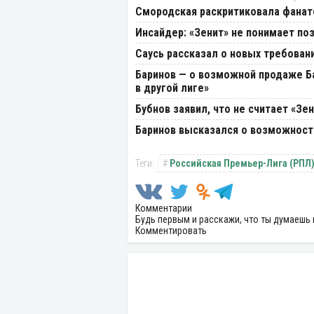
Смородская раскритиковала фанато
Инсайдер: «Зенит» не понимает по
Саусь рассказал о новых требован
Баринов — о возможной продаже Ба
в другой лиге»
Бубнов заявил, что не считает «З
Баринов высказался о возможност
Российская Премьер-Лига (РПЛ
Комментарии
Будь первым и расскажи, что ты думаешь 
Комментировать