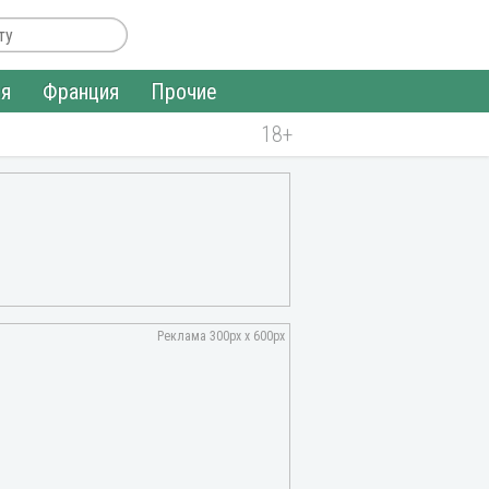
ия
Франция
Прочие