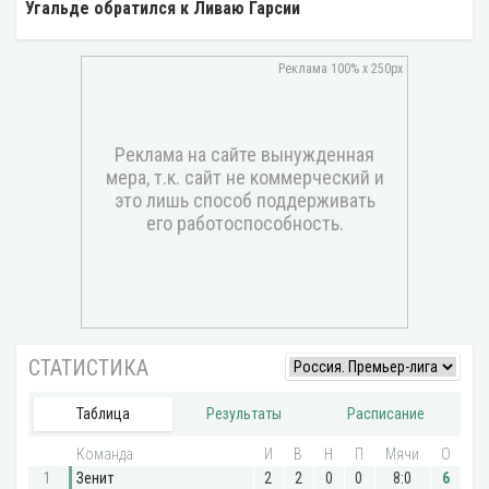
Угальде обратился к Ливаю Гарсии