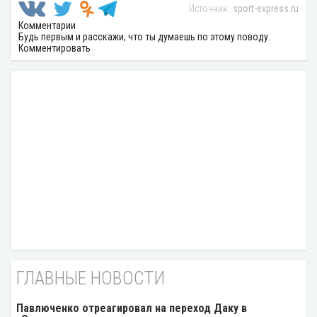
sport-express.ru
Комментарии
Будь первым и расскажи, что ты думаешь по этому поводу.
Комментировать
ГЛАВНЫЕ НОВОСТИ
Павлюченко отреагировал на переход Даку в