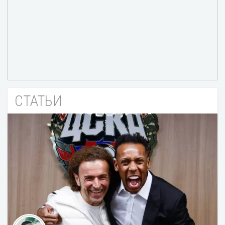
СТАТЬИ