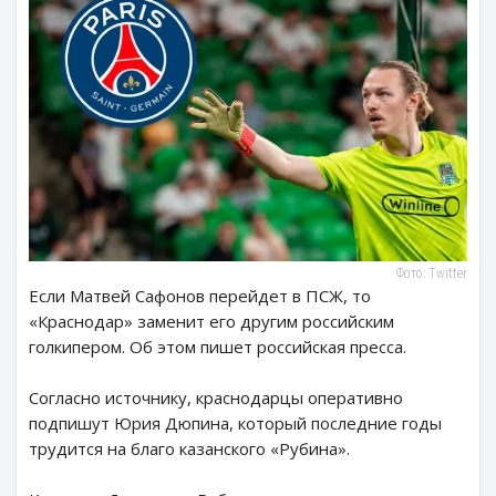
Фото: Twitter
Если Матвей Сафонов перейдет в ПСЖ, то
«Краснодар» заменит его другим российским
голкипером. Об этом пишет российская пресса.
Согласно источнику, краснодарцы оперативно
подпишут Юрия Дюпина, который последние годы
трудится на благо казанского «Рубина».