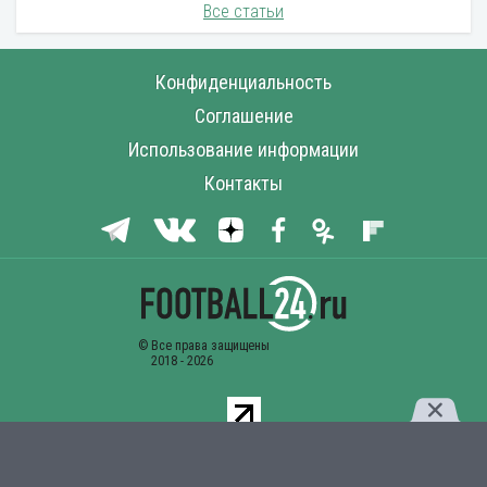
Все статьи
Конфиденциальность
Соглашение
Использование информации
Контакты
Комментарии