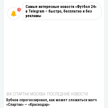
Самые интересные новости «Футбол 24»
1
в Telegram – быстро, бесплатно и без
рекламы
ФК СПАРТАК МОСКВА: ПОСЛЕДНИЕ НОВОСТИ
Бубнов спрогнозировал, как может сложиться матч
«Спартак» — «Краснодар»