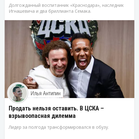
Долгожданный воспитанник «Краснодара», наследник
Игнашевича и два бриллианта Семака.
Илья Антипин
Продать нельзя оставить. В ЦСКА –
взрывоопасная дилемма
Лидер за полгода трансформировался в обузу.