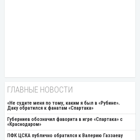
ГЛАВНЫЕ НОВОСТИ
«Не судите меня по тому, каким я был в «Рубине».
Даку обратился к фанатам «Спартака»
Губерниев обозначил фаворита в игре «Спартака» с
«Краснодаром»
ПФК ЦСКА публично обратился к Валерию Газзаеву