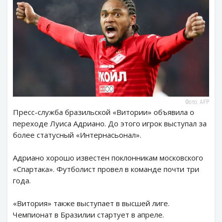
Фото: AFP
Пресс-служба бразильской «Витории» объявила о
переходе Луиса Адриано. До этого игрок выступал за
более статусный «Интернасьонал».
Адриано хорошо известен поклонникам московского
«Спартака». Футболист провел в команде почти три
года.
«Витория» также выступает в высшей лиге.
Чемпионат в Бразилии стартует в апреле.