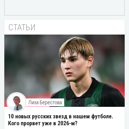
СТАТЬИ
Лиза Берестова
10 новых русских звезд в нашем футболе.
Кого прорвет уже в 2026-м?