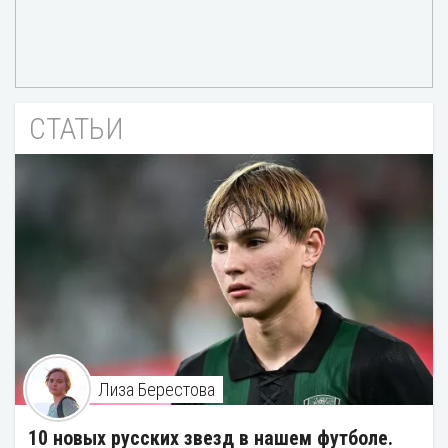
СТАТЬИ
Лиза Берестова
10 новых русских звезд в нашем футболе.