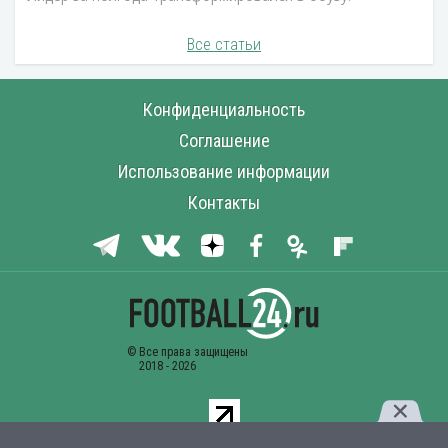
Все статьи
Конфиденциальность
Соглашение
Использование информации
Контакты