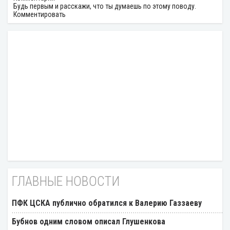
Будь первым и расскажи, что ты думаешь по этому поводу.
Комментировать
ГЛАВНЫЕ НОВОСТИ
ПФК ЦСКА публично обратился к Валерию Газзаеву
Бубнов одним словом описал Глушенкова