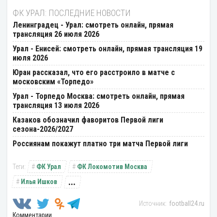
ФК УРАЛ: ПОСЛЕДНИЕ НОВОСТИ
Ленинградец - Урал: смотреть онлайн, прямая
трансляция 26 июля 2026
Урал - Енисей: смотреть онлайн, прямая трансляция 19
июля 2026
Юран рассказал, что его расстроило в матче с
московским «Торпедо»
Урал - Торпедо Москва: смотреть онлайн, прямая
трансляция 13 июля 2026
Казаков обозначил фаворитов Первой лиги
сезона-2026/2027
Россиянам покажут платно три матча Первой лиги
ФК Урал
ФК Локомотив Москва
...
Илья Ишков
football24.ru
Комментарии