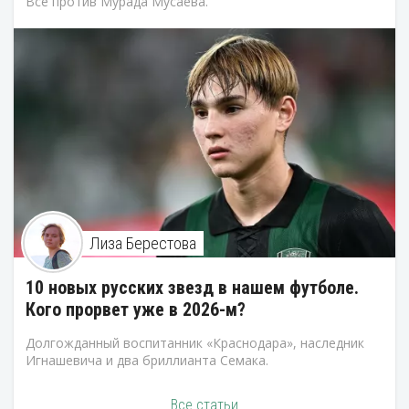
Все против Мурада Мусаева.
Лиза Берестова
10 новых русских звезд в нашем футболе.
Кого прорвет уже в 2026-м?
Долгожданный воспитанник «Краснодара», наследник
Игнашевича и два бриллианта Семака.
Все статьи