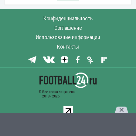
Конфиденциальность
Соглашение
Использование информации
Контакты
Комментарии