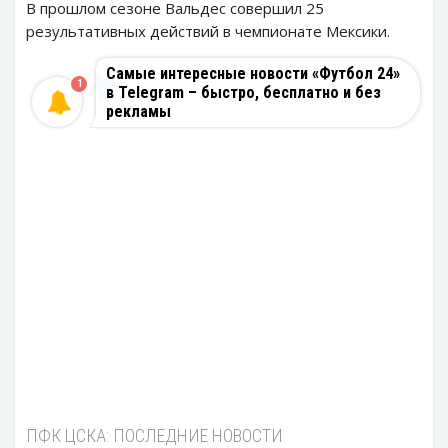
В прошлом сезоне Вальдес совершил 25
результативных действий в чемпионате Мексики.
Самые интересные новости «Футбол 24»
1
в Telegram – быстро, бесплатно и без
рекламы
ПФК ЦСКА: ПОСЛЕДНИЕ НОВОСТИ