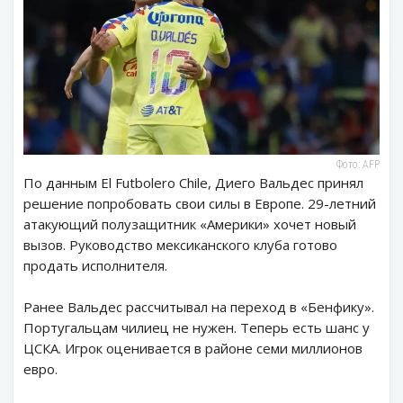
Фото: AFP
По данным El Futbolero Chile, Диего Вальдес принял
решение попробовать свои силы в Европе. 29-летний
атакующий полузащитник «Америки» хочет новый
вызов. Руководство мексиканского клуба готово
продать исполнителя.
Ранее Вальдес рассчитывал на переход в «Бенфику».
Португальцам чилиец не нужен. Теперь есть шанс у
ЦСКА. Игрок оценивается в районе семи миллионов
евро.