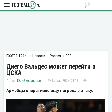
FOOTBALL24.ru
Новости
Россия
РПЛ
Диего Вальдес может перейти в
ЦСКА
Юрий Афанасьев
9 июля 2023, 01:13
Армейцы оперативно ищут игрока в атаку.