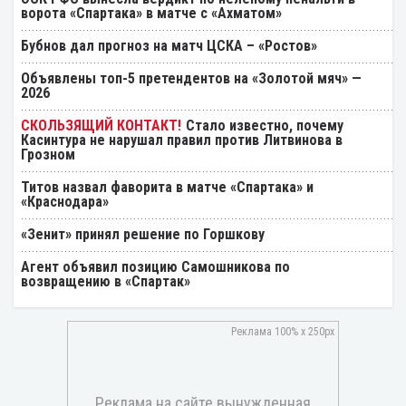
ворота «Спартака» в матче с «Ахматом»
Бубнов дал прогноз на матч ЦСКА – «Ростов»
Объявлены топ-5 претендентов на «Золотой мяч» —
2026
Стало известно, почему
Касинтура не нарушал правил против Литвинова в
Грозном
Титов назвал фаворита в матче «Спартака» и
«Краснодара»
«Зенит» принял решение по Горшкову
Агент объявил позицию Самошникова по
возвращению в «Спартак»