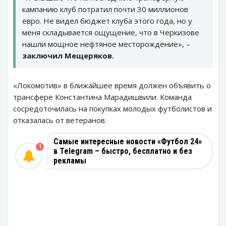
кампанию клуб потратил почти 30 миллионов
евро. Не видел бюджет клуба этого года, но у
меня складывается ощущение, что в Черкизове
нашли мощное нефтяное месторождение», –
заключил Мещеряков.
«Локомотив» в ближайшее время должен объявить о
трансфере Константина Марадишвили. Команда
сосредоточилась на покупках молодых футболистов и
отказалась от ветеранов.
Самые интересные новости «Футбол 24»
1
в Telegram – быстро, бесплатно и без
рекламы