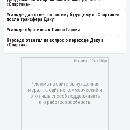
«Спартака»
Угальде дал ответ по своему будущему в «Спартаке»
после трансфера Даку
Угальде обратился к Ливаю Гарсии
Карседо ответил на вопрос о переходе Даку в
«Спартак»