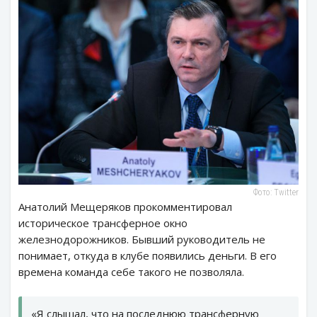
Фото: Twitter
Анатолий Мещеряков прокомментировал
историческое трансферное окно
железнодорожников. Бывший руководитель не
понимает, откуда в клубе появились деньги. В его
времена команда себе такого не позволяла.
«Я слышал, что на последнюю трансферную