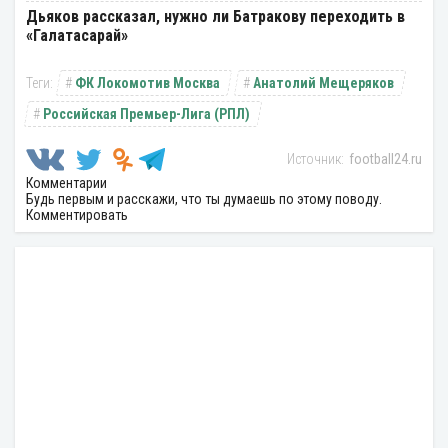
Дьяков рассказал, нужно ли Батракову переходить в
«Галатасарай»
ФК Локомотив Москва
Анатолий Мещеряков
Российская Премьер-Лига (РПЛ)
football24.ru
Комментарии
Будь первым и расскажи, что ты думаешь по этому поводу.
Комментировать