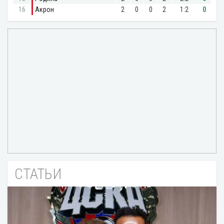
СТАТЬИ