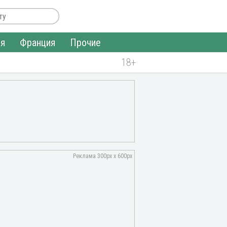
ия
Франция
Прочие