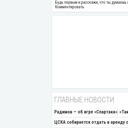
Будь первым и расскажи, что ты думаешь 
Комментировать
ГЛАВНЫЕ НОВОСТИ
Радимов — об игре «Спартака»: «Та
ЦСКА собирается отдать в аренду