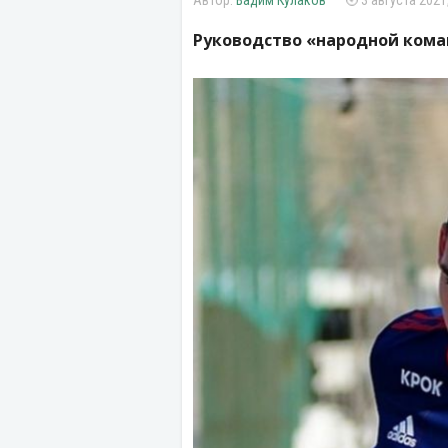
Вадим Кулаков
3 августа 2021
Руководство «народной кома