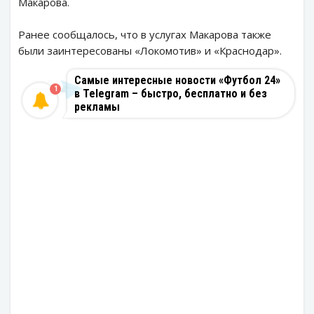
Макарова.
Ранее сообщалось, что в услугах Макарова также
были заинтересованы «Локомотив» и «Краснодар».
Самые интересные новости «Футбол 24»
1
в Telegram – быстро, бесплатно и без
рекламы