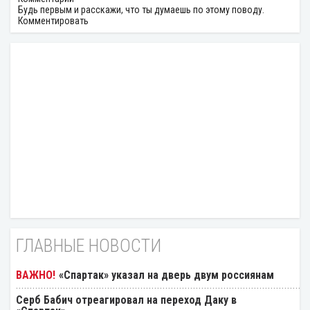
Будь первым и расскажи, что ты думаешь по этому поводу.
Комментировать
ГЛАВНЫЕ НОВОСТИ
«Спартак» указал на дверь двум россиянам
Серб Бабич отреагировал на переход Даку в