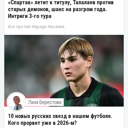
«Спартак» летит к титулу, Талалаев против
старых демонов, шанс на разгром года.
Интриги 3-го тура
Все против Мурада Мусаева.
Лиза Берестова
10 новых русских звезд в нашем футболе.
Кого прорвет уже в 2026-м?