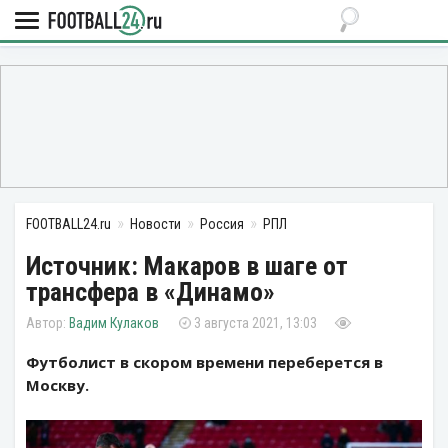
FOOTBALL24.ru
Новости
Россия
РПЛ
Источник: Макаров в шаге от
трансфера в «Динамо»
Вадим Кулаков
3 августа 2021, 13:03
Футболист в скором времени переберется в
Москву.