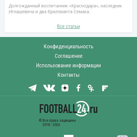
Долгожданный воспитанник «Краснодара», наследник
Игнашевича и два бриллианта Семака.
Все статьи
Конфиденциальность
Соглашение
Использование информации
Контакты