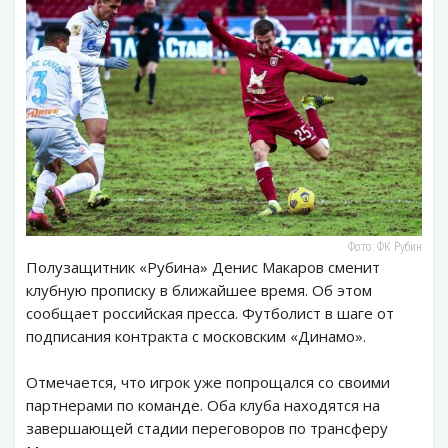
Фото: ФК Рубин
Полузащитник «Рубина» Денис Макаров сменит
клубную прописку в ближайшее время. Об этом
сообщает российская пресса. Футболист в шаге от
подписания контракта с московским «Динамо».
Отмечается, что игрок уже попрощался со своими
партнерами по команде. Оба клуба находятся на
завершающей стадии переговоров по трансферу