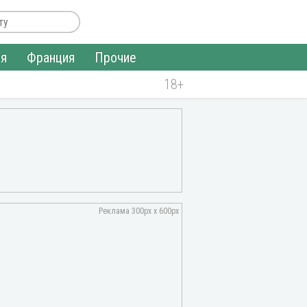
ия
Франция
Прочие