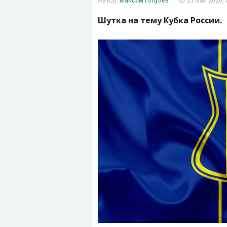
Максим Голубев
25 мая 2026, 
Шутка на тему Кубка России.