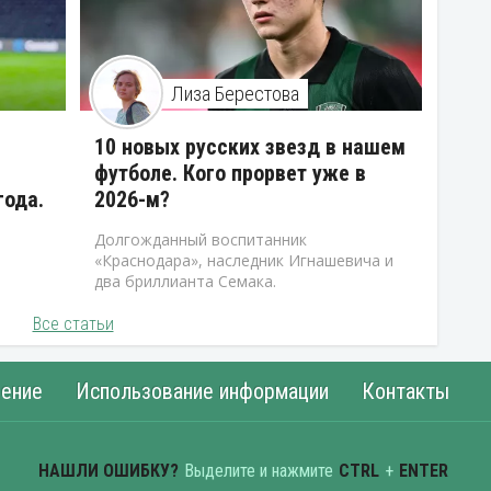
Лиза Берестова
10 новых русских звезд в нашем
футболе. Кого прорвет уже в
года.
2026-м?
Долгожданный воспитанник
«Краснодара», наследник Игнашевича и
два бриллианта Семака.
Все статьи
ение
Использование информации
Контакты