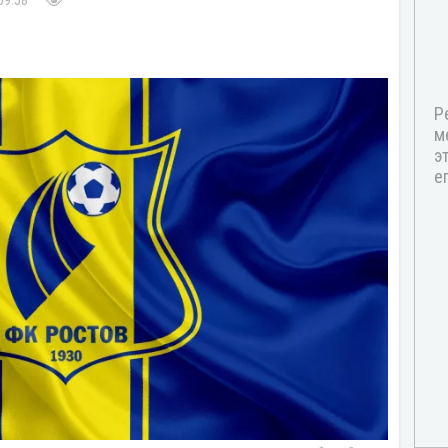
09:58