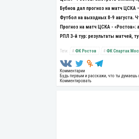
Бубнов дал прогноз на матч ЦСКА 
Футбол на выходных 8-9 августа. 
Прогноз на матч ЦСКА - «Ростов»:
РПЛ 3-й тур: результаты матчей, т
ФК Ростов
ФК Спартак Мос
Комментарии
Будь первым и расскажи, что ты думаешь 
Комментировать