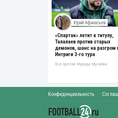
Юрий Афанасьев
«Спартак» летит к титулу,
Талалаев против старых
демонов, шанс на разгром 
Интриги 3-го тура
Все против Мурада Мусаева.
Конфиденциальность
Соглаш