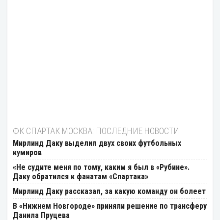
ФК СПАРТАК МОСКВА: ПОСЛЕДНИЕ НОВОСТИ
Мирлинд Даку выделил двух своих футбольных
кумиров
«Не судите меня по тому, каким я был в «Рубине».
Даку обратился к фанатам «Спартака»
Мирлинд Даку рассказал, за какую команду он болеет
В «Нижнем Новгороде» приняли решение по трансферу
Данила Пруцева