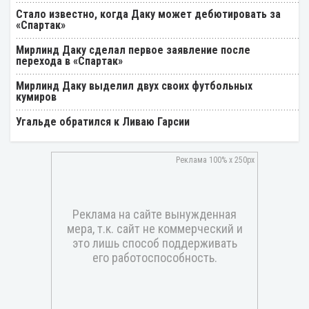
Стало известно, когда Даку может дебютировать за
«Спартак»
Мирлинд Даку сделал первое заявление после
перехода в «Спартак»
Мирлинд Даку выделил двух своих футбольных
кумиров
Угальде обратился к Ливаю Гарсии