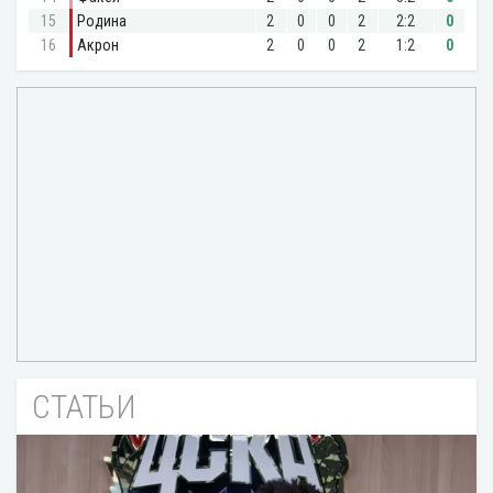
СТАТЬИ