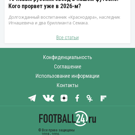
Кого прорвет уже в 2026-м?
Долгожданный воспитанник «Краснодара», наследник
Игнашевича и два бриллианта Семака.
Все статьи
Конфиденциальность
Соглашение
Использование информации
Контакты