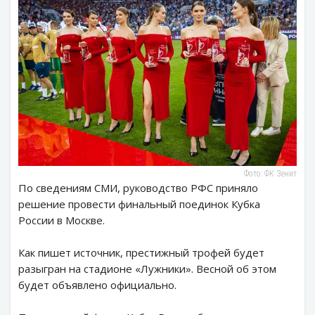
Фото: ФК Зенит
По сведениям СМИ, руководство РФС приняло
решение провести финальный поединок Кубка
России в Москве.
Как пишет источник, престижный трофей будет
разыгран на стадионе «Лужники». Весной об этом
будет объявлено официально.