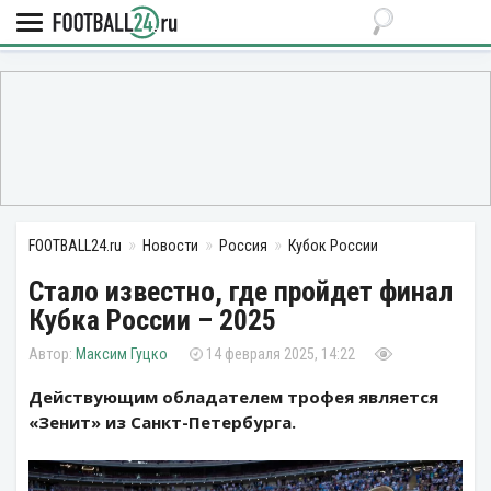
FOOTBALL24.ru
Новости
Россия
Кубок России
Стало известно, где пройдет финал
Кубка России – 2025
Максим Гуцко
14 февраля 2025, 14:22
Действующим обладателем трофея является
«Зенит» из Санкт-Петербурга.