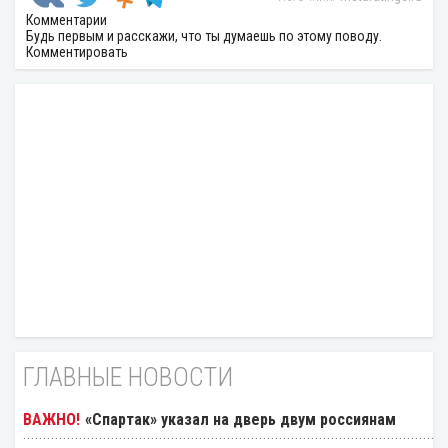
Комментарии
Будь первым и расскажи, что ты думаешь по этому поводу.
Комментировать
ГЛАВНЫЕ НОВОСТИ
«Спартак» указал на дверь двум россиянам