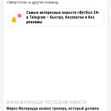
«Эвертона» и других команд.
Самые интересные новости «Футбол 24»
1
в Telegram – быстро, бесплатно и без
рекламы
МАРКО МАТЕРАЦЦИ: ПОСЛЕДНИЕ НОВОСТИ
Марко Матерацци назвал тренера, который должен