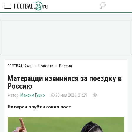
FOOTBALL24.ru
Новости
Россия
Матерацци извинился за поездку в
Россию
Максим Гуцко
28 мая 2026, 21:29
Ветеран опубликовал пост.