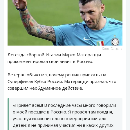
Фото: Соцсети
Легенда сборной Италии Марко Матерацци
прокомментировал свой визит в Россию.
Ветеран объяснил, почему решил приехать на
Суперфинал Кубка России. Матерацци признал, что
совершил необдуманное действие.
«Привет всем! В последние часы много говорили
о моей поездке в Россию. Я провёл там полдня,
участвуя исключительно в мероприятии для
детей; я не принимал участия ни в каких других