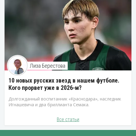
Лиза Берестова
10 новых русских звезд в нашем футболе.
Кого прорвет уже в 2026-м?
Долгожданный воспитанник «Краснодара», наследник
Игнашевича и два бриллианта Семака.
Все статьи