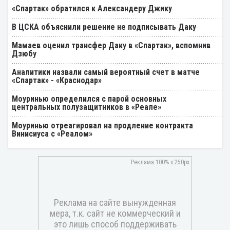
«Спартак» обратился к Александеру Джику
В ЦСКА объяснили решение не подписывать Даку
Мамаев оценил трансфер Даку в «Спартак», вспомнив
Дзюбу
Аналитики назвали самый вероятный счет в матче
«Спартак» - «Краснодар»
Моуринью определился с парой основных
центральных полузащитников в «Реале»
Моуринью отреагировал на продление контракта
Винисиуса с «Реалом»