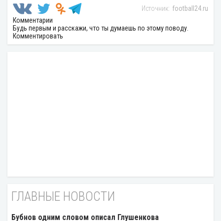
football24.ru
Комментарии
Будь первым и расскажи, что ты думаешь по этому поводу.
Комментировать
ГЛАВНЫЕ НОВОСТИ
Бубнов одним словом описал Глушенкова