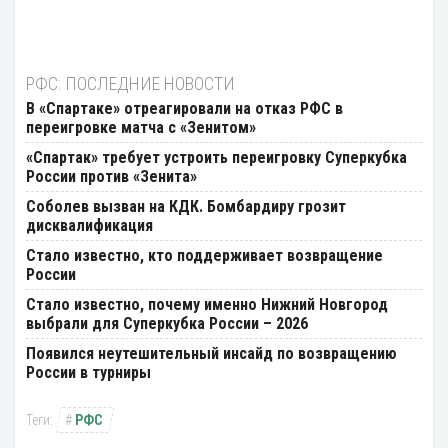
РФС: ПОСЛЕДНИЕ НОВОСТИ
В «Спартаке» отреагировали на отказ РФС в
переигровке матча с «Зенитом»
«Спартак» требует устроить переигровку Суперкубка
России против «Зенита»
Соболев вызван на КДК. Бомбардиру грозит
дисквалификация
Стало известно, кто поддерживает возвращение
России
Стало известно, почему именно Нижний Новгород
выбрали для Суперкубка России – 2026
Появился неутешительный инсайд по возвращению
России в турниры
РФС