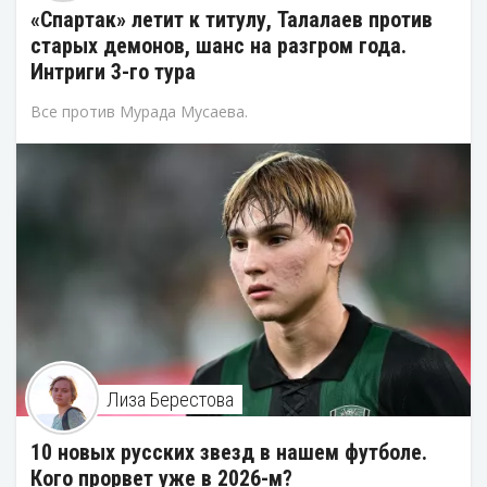
«Спартак» летит к титулу, Талалаев против
старых демонов, шанс на разгром года.
Интриги 3-го тура
Все против Мурада Мусаева.
Лиза Берестова
10 новых русских звезд в нашем футболе.
Кого прорвет уже в 2026-м?