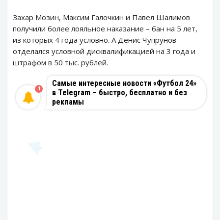
Захар Мозин, Максим Галочкин и Павел Шалимов
получили более лояльное наказание – бан на 5 лет,
из которых 4 года условно. А Денис Чупрунов
отделался условной дисквалификацией на 3 года и
штрафом в 50 тыс. рублей.
Самые интересные новости «Футбол 24»
1
в Telegram – быстро, бесплатно и без
рекламы