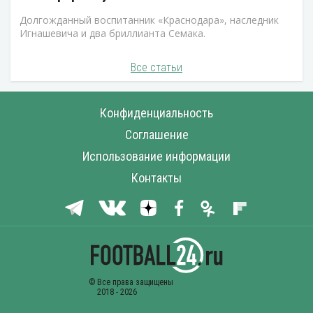
Долгожданный воспитанник «Краснодара», наследник
Игнашевича и два бриллианта Семака.
Все статьи
Конфиденциальность
Соглашение
Использование информации
Контакты