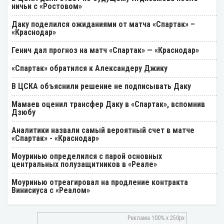
ничьи с «Ростовом»
Даку поделился ожиданиями от матча «Спартак» –
«Краснодар»
Генич дал прогноз на матч «Спартак» — «Краснодар»
«Спартак» обратился к Александеру Джику
В ЦСКА объяснили решение не подписывать Даку
Мамаев оценил трансфер Даку в «Спартак», вспомнив
Дзюбу
Аналитики назвали самый вероятный счет в матче
«Спартак» - «Краснодар»
Моуринью определился с парой основных
центральных полузащитников в «Реале»
Моуринью отреагировал на продление контракта
Винисиуса с «Реалом»