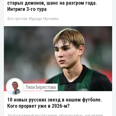
старых демонов, шанс на разгром года.
Интриги 3-го тура
Все против Мурада Мусаева.
Лиза Берестова
10 новых русских звезд в нашем футболе.
Кого прорвет уже в 2026-м?
Долгожданный воспитанник «Краснодара», наследник