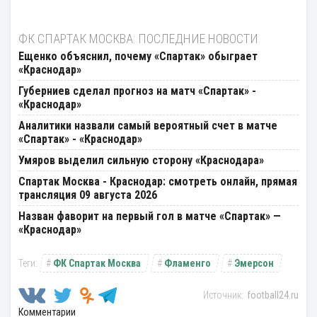
ФК СПАРТАК МОСКВА: ПОСЛЕДНИЕ НОВОСТИ
Ещенко объяснил, почему «Спартак» обыграет
«Краснодар»
Губерниев сделал прогноз на матч «Спартак» -
«Краснодар»
Аналитики назвали самый вероятный счет в матче
«Спартак» - «Краснодар»
Умяров выделил сильную сторону «Краснодара»
Спартак Москва - Краснодар: смотреть онлайн, прямая
трансляция 09 августа 2026
Назван фаворит на первый гол в матче «Спартак» —
«Краснодар»
ФК Спартак Москва
Фламенго
Эмерсон
football24.ru
Комментарии