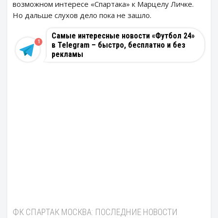
возможном интересе «Спартака» к Марцелу Личке.
Но дальше слухов дело пока не зашло.
Самые интересные новости «Футбол 24»
1
в Telegram – быстро, бесплатно и без
рекламы
ФК СПАРТАК МОСКВА: ПОСЛЕДНИЕ НОВОСТИ