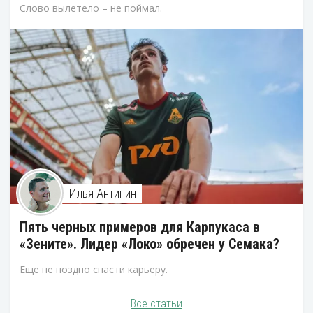
Слово вылетело – не поймал.
Илья Антипин
Пять черных примеров для Карпукаса в
«Зените». Лидер «Локо» обречен у Семака?
Еще не поздно спасти карьеру.
Все статьи