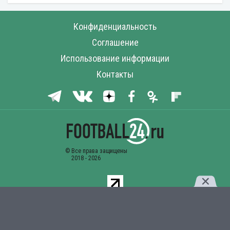
Конфиденциальность
Соглашение
Использование информации
Контакты
Комментарии