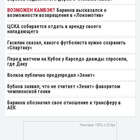
Баринов высказался о
возможности возвращения в «Локомотив»
ЦСКА собирается отдать в аренду своего
нападающего
Гасилин сказал, какого футболиста нужно сохранить
«Спартаку»
Перед матчем на Кубок у Карседо дважды спросили,
где Даку
Волков публично предупредил «Зенит»
Бубнов заявил, что не считает «Зенит» фаворитом
чемпионской гонки
Баринов обозначил свое отношение к трансферу в
АЕК