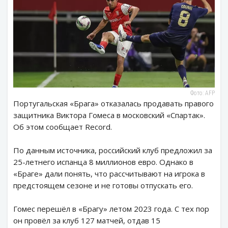
Фото: AFP
Португальская «Брага» отказалась продавать правого
защитника Виктора Гомеса в московский «Спартак».
Об этом сообщает Record.
По данным источника, российский клуб предложил за
25-летнего испанца 8 миллионов евро. Однако в
«Браге» дали понять, что рассчитывают на игрока в
предстоящем сезоне и не готовы отпускать его.
Гомес перешёл в «Брагу» летом 2023 года. С тех пор
он провёл за клуб 127 матчей, отдав 15