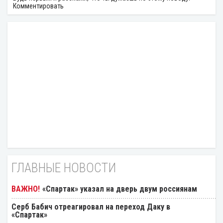
Комментировать
ГЛАВНЫЕ НОВОСТИ
«Спартак» указал на дверь двум россиянам
Серб Бабич отреагировал на переход Даку в
«Спартак»