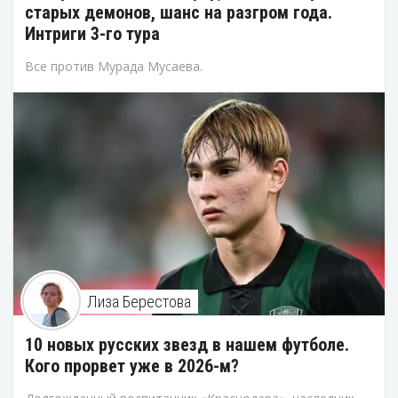
старых демонов, шанс на разгром года.
Интриги 3-го тура
Все против Мурада Мусаева.
Лиза Берестова
10 новых русских звезд в нашем футболе.
Кого прорвет уже в 2026-м?