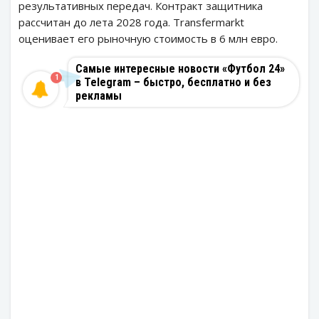
результативных передач. Контракт защитника
рассчитан до лета 2028 года. Transfermarkt
оценивает его рыночную стоимость в 6 млн евро.
Самые интересные новости «Футбол 24»
1
в Telegram – быстро, бесплатно и без
рекламы