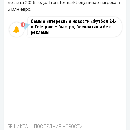
до лета 2026 года. Transfermarkt оценивает игрока в
5 млн евро.
Самые интересные новости «Футбол 24»
1
в Telegram – быстро, бесплатно и без
рекламы
БЕШИКТАШ: ПОСЛЕДНИЕ НОВОСТИ