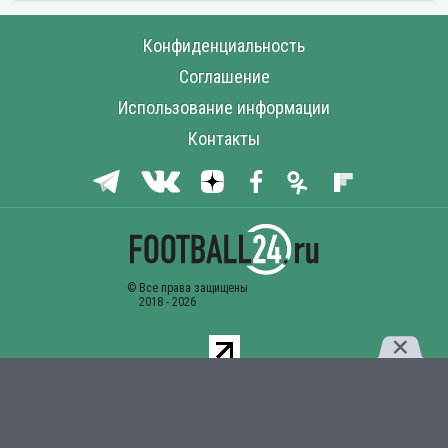
Конфиденциальность
Соглашение
Использование информации
Контакты
Комментарии