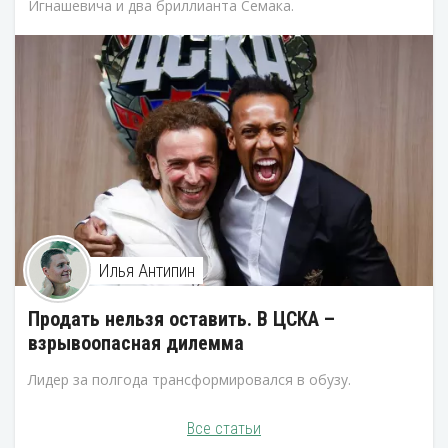
Игнашевича и два бриллианта Семака.
Илья Антипин
Продать нельзя оставить. В ЦСКА –
взрывоопасная дилемма
Лидер за полгода трансформировался в обузу.
Все статьи