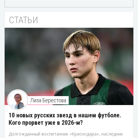
СТАТЬИ
Лиза Берестова
10 новых русских звезд в нашем футболе.
Кого прорвет уже в 2026-м?
Долгожданный воспитанник «Краснодара», наследник