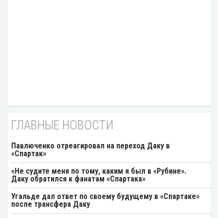
ГЛАВНЫЕ НОВОСТИ
Павлюченко отреагировал на переход Даку в
«Спартак»
«Не судите меня по тому, каким я был в «Рубине».
Даку обратился к фанатам «Спартака»
Угальде дал ответ по своему будущему в «Спартаке»
после трансфера Даку