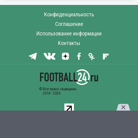
Конфиденциальность
Соглашение
Использование информации
Контакты
Комментарии