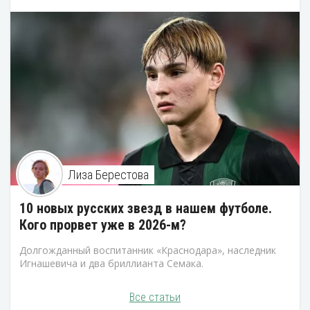
Лиза Берестова
10 новых русских звезд в нашем футболе.
Кого прорвет уже в 2026-м?
Долгожданный воспитанник «Краснодара», наследник
Игнашевича и два бриллианта Семака.
Все статьи