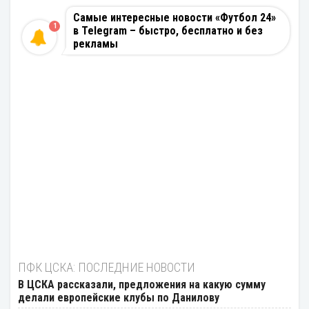
Самые интересные новости «Футбол 24»
1
в Telegram – быстро, бесплатно и без
рекламы
ПФК ЦСКА: ПОСЛЕДНИЕ НОВОСТИ
В ЦСКА рассказали, предложения на какую сумму
делали европейские клубы по Данилову