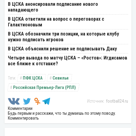
В ЦСКА анонсировали подписание нового
нападающего
В ЦСКА ответили на вопрос о переговорах с
Галактионовым
В ЦСКА обозначили три позиции, на которые клубу
нужно подписать игроков
В ЦСКА объяснили решение не подписывать Даку
Четыре вывода по матчу ЦСКА – «Ростов»: Игдисамов
все ближе к отставке?
ПФК ЦСКА
Севилья
Российская Премьер-Лига (РПЛ)
football24.ru
Комментарии
Будь первым и расскажи, что ты думаешь по этому поводу.
Комментировать