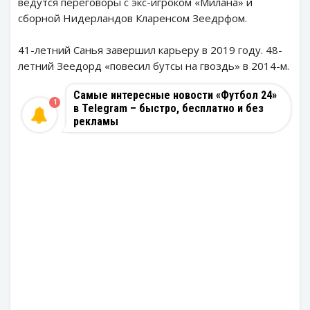
ведутся переговоры с экс-игроком «Милана» и
сборной Нидерландов Кларенсом Зеедрфом.
41-летний Санья завершил карьеру в 2019 году. 48-
летний Зеедорд «повесил бутсы на гвоздь» в 2014-м.
Самые интересные новости «Футбол 24»
1
в Telegram – быстро, бесплатно и без
рекламы