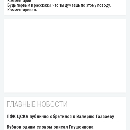
Комментарии
Будь первым и расскажи, что ты думаешь по этому поводу.
Комментировать
ГЛАВНЫЕ НОВОСТИ
ПФК ЦСКА публично обратился к Валерию Газзаеву
Бубнов одним словом описал Глушенкова