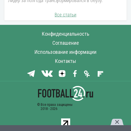
Лидер за полгода трансформировался в обузу.
Все статьи
Конфиденциальность
Соглашение
Использование информации
Контакты