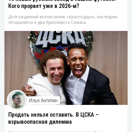
Кого прорвет уже в 2026-м?
Долгожданный воспитанник «Краснодара», наследник
Игнашевича и два бриллианта Семака.
Илья Антипин
Продать нельзя оставить. В ЦСКА –
взрывоопасная дилемма