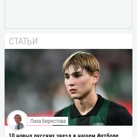
СТАТЬИ
Лиза Берестова
10 новых русских звезд в нашем футболе.