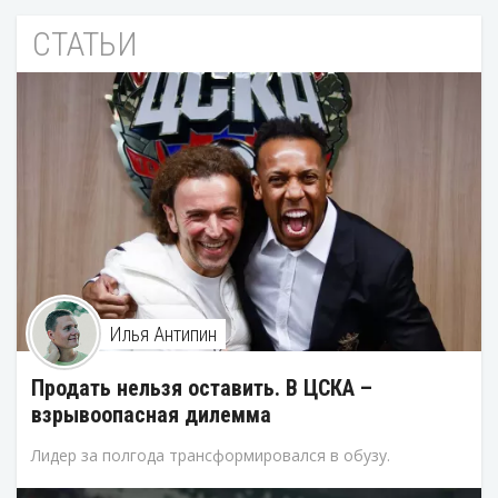
СТАТЬИ
Илья Антипин
Продать нельзя оставить. В ЦСКА –
взрывоопасная дилемма
Лидер за полгода трансформировался в обузу.