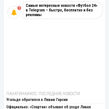
Самые интересные новости «Футбол 24»
1
в Telegram – быстро, бесплатно и без
рекламы
ПАНАТИНАИКОС: ПОСЛЕДНИЕ НОВОСТИ
Угальде обратился к Ливаю Гарсии
Официально: «Спартак» объявил об уходе Ливая