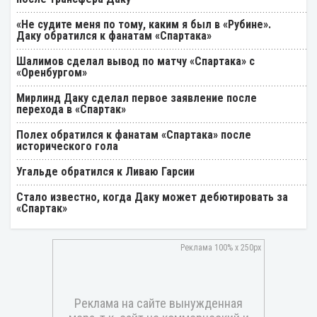
«Не судите меня по тому, каким я был в «Рубине».
Даку обратился к фанатам «Спартака»
Шалимов сделал вывод по матчу «Спартака» с
«Оренбургом»
Мирлинд Даку сделал первое заявление после
перехода в «Спартак»
Полех обратился к фанатам «Спартака» после
исторического гола
Угальде обратился к Ливаю Гарсии
Стало известно, когда Даку может дебютировать за
«Спартак»