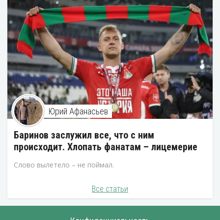
Юрий Афанасьев
Баринов заслужил все, что с ним
происходит. Хлопать фанатам – лицемерие
Слово вылетело – не поймал.
Все статьи