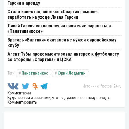
Гарсии в аренду
Стало известно, сколько «Спартак» сможет
заработать на уходе Ливая Гарсии
Ливай Гарсия согласился на снижение зарплаты в
«Панатинаикосе»
Вратарь «Балтики» оказался не нужен европейскому
клубу
Агент Тубы прокомментировал интерес к футболисту
со стороны «Спартака» и ЦСКА
Панатинаикос
Юрий Лодыгин
football24.ru
Комментарии
Будь первым и расскажи, что ты думаешь по этому поводу.
Комментировать