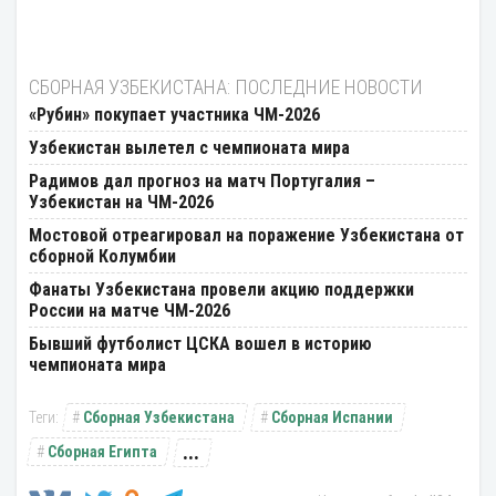
СБОРНАЯ УЗБЕКИСТАНА: ПОСЛЕДНИЕ НОВОСТИ
«Рубин» покупает участника ЧМ-2026
Узбекистан вылетел с чемпионата мира
Радимов дал прогноз на матч Португалия –
Узбекистан на ЧМ-2026
Мостовой отреагировал на поражение Узбекистана от
сборной Колумбии
Фанаты Узбекистана провели акцию поддержки
России на матче ЧМ-2026
Бывший футболист ЦСКА вошел в историю
чемпионата мира
Сборная Узбекистана
Сборная Испании
...
Сборная Египта