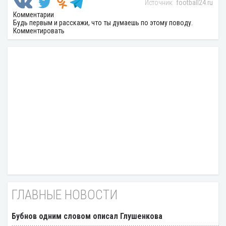
football24.ru
Комментарии
Будь первым и расскажи, что ты думаешь по этому поводу.
Комментировать
ГЛАВНЫЕ НОВОСТИ
Бубнов одним словом описал Глушенкова