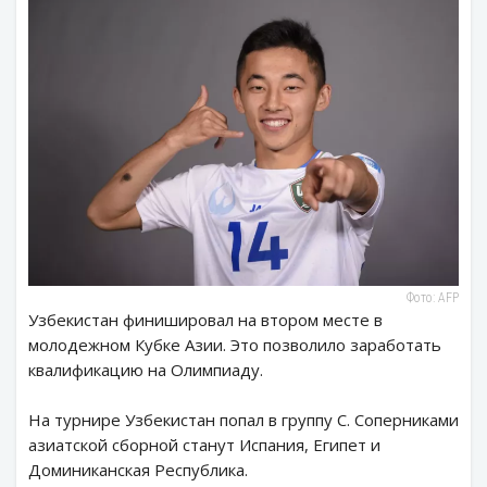
Фото: AFP
Узбекистан финишировал на втором месте в
молодежном Кубке Азии. Это позволило заработать
квалификацию на Олимпиаду.
На турнире Узбекистан попал в группу C. Соперниками
азиатской сборной станут Испания, Египет и
Доминиканская Республика.