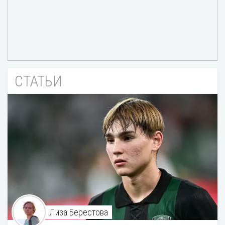
СТАТЬИ
Лиза Берестова