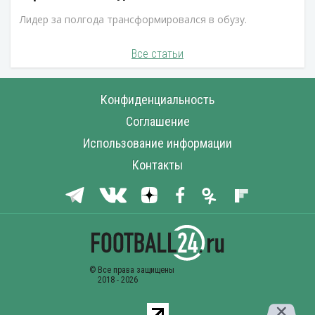
Лидер за полгода трансформировался в обузу.
Все статьи
Конфиденциальность
Соглашение
Использование информации
Контакты