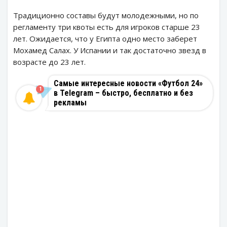
Традиционно составы будут молодежными, но по
регламенту три квоты есть для игроков старше 23
лет. Ожидается, что у Египта одно место заберет
Мохамед Салах. У Испании и так достаточно звезд в
возрасте до 23 лет.
Самые интересные новости «Футбол 24»
1
в Telegram – быстро, бесплатно и без
рекламы