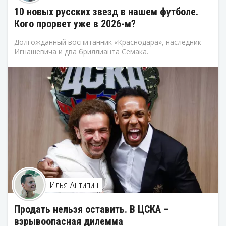
10 новых русских звезд в нашем футболе.
Кого прорвет уже в 2026-м?
Долгожданный воспитанник «Краснодара», наследник
Игнашевича и два бриллианта Семака.
Илья Антипин
Продать нельзя оставить. В ЦСКА –
взрывоопасная дилемма