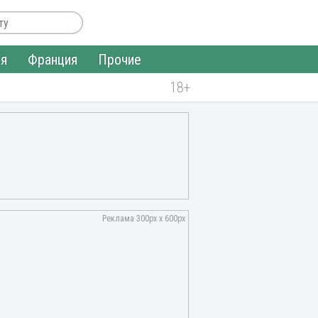
ия
Франция
Прочие