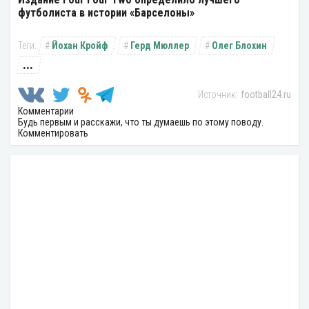
футболиста в истории «Барселоны»
Йохан Кройф
Герд Мюллер
Олег Блохин
...
football24.ru
Комментарии
Будь первым и расскажи, что ты думаешь по этому поводу.
Комментировать