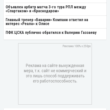
Объявлен арбитр матча 3-го тура РПЛ между
«Спартаком» и «Краснодаром»
Главный тренер «Баварии» Компани ответил на
интерес «Реала» к Олисе
ПФК ЦСКА публично обратился к Валерию Газзаеву