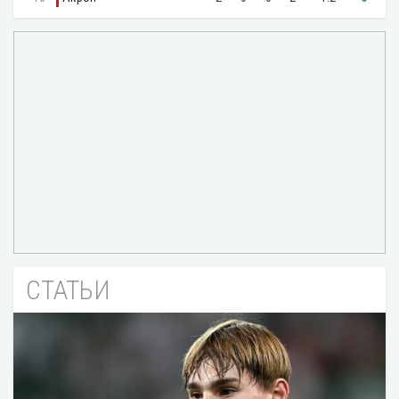
СТАТЬИ