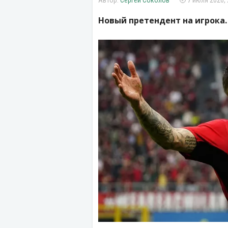
Сергей Соколов
7 июля 2026, 
Новый претендент на игрока.