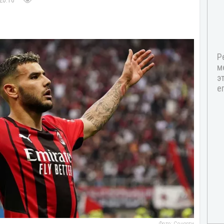
20:16