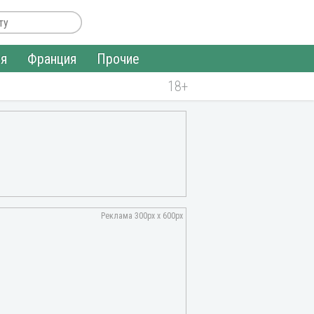
ия
Франция
Прочие