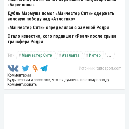
«Барселоны»
Дубль Мармуша помог «Манчестер Сити» одержать
волевую победу над «Атлетико»
«Манчестер Сити» определился с заменой Родри
Стало известно, кого подпишет «Реал» после срыва
трансфера Родри
...
Манчестер Сити
Аталанта
Интер
tuttosport.com
Комментарии
Будь первым и расскажи, что ты думаешь по этому поводу.
Комментировать