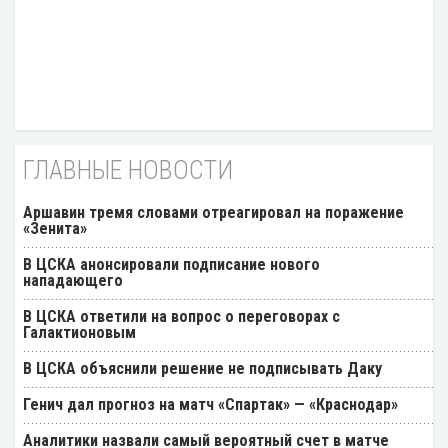
ГЛАВНЫЕ НОВОСТИ
Аршавин тремя словами отреагировал на поражение
«Зенита»
В ЦСКА анонсировали подписание нового
нападающего
В ЦСКА ответили на вопрос о переговорах с
Галактионовым
В ЦСКА объяснили решение не подписывать Даку
Генич дал прогноз на матч «Спартак» — «Краснодар»
Аналитики назвали самый вероятный счет в матче