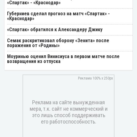
«Спартак» - «Краснодар»
Губерниев сделал прогноз на матч «Спартак» -
«Краснодар»
«Спартак» обратился к Александеру Джику
Семак раскритиковал оборону «Зенита» после
поражения от «Родины»
Моуринью оценил Винисиуса в первом матче после
возвращения из отпуска