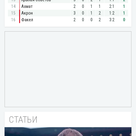
СТАТЬИ