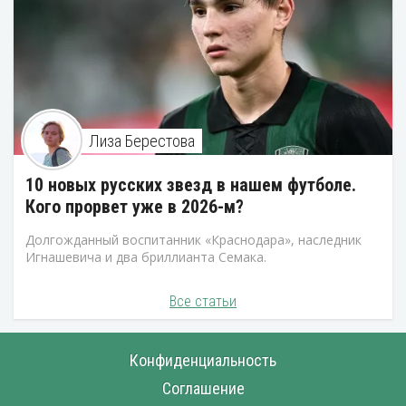
Лиза Берестова
10 новых русских звезд в нашем футболе.
Кого прорвет уже в 2026-м?
Долгожданный воспитанник «Краснодара», наследник
Игнашевича и два бриллианта Семака.
Все статьи
Конфиденциальность
Соглашение