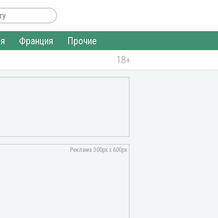
ия
Франция
Прочие