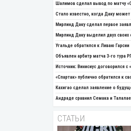
Шалимов сделал вывод по матчу «С
Стало известно, когда Даку может
Мирлинд Даку сделал первое заявл
Мирлинд Даку выделил двух своих
Угальде обратился к Ливаю Гарсии
Объявлен арбитр матча 3-го тура 
Источник: Винисиус договорился с 
«Спартак» публично обратился к св
Кахигао сделал заявление о будущ
Андраде сравнил Семака и Талалае
СТАТЬИ