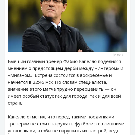
Фото: AFP
Бывший главный тренер Фабио Капелло поделился
мнением о предстоящем дерби между «Интером» и
«Миланом». Встреча состоится в воскресенье и
начнётся в 22:45 мск. По словам специалиста,
значение этого матча трудно переоценить — он
имеет особый статус как для города, так и для всей
страны.
Капелло отметил, что перед такими поединками
тренерам не стоит нагружать футболистов лишними
установками, чтобы не нарушить их настрой, ведь