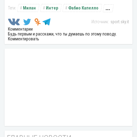
...
Милан
Интер
Фабио Капелло
sport.sky.it
Комментарии
Будь первым и расскажи, что ты думаешь по этому поводу.
Комментировать