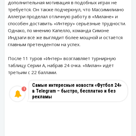
дополнительная мотивация в подобных играх не
требуется. Он также подчеркнул, что Массимилиано
Аллегри проделал отличную работу в «Милане» и
способен доставить «Интеру» серьёзные трудности.
Однако, по мнению Капелло, команда Симоне
Индзаги всё же выглядит более мощной и остаётся
главным претендентом на успех.
После 11 туров «Интер» возглавляет турнирную
таблицу Серии А, набрав 24 очка. «Милан» идёт
третьим с 22 баллами.
Самые интересные новости «Футбол 24»
1
в Telegram – быстро, бесплатно и без
рекламы