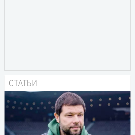
СТАТЬИ