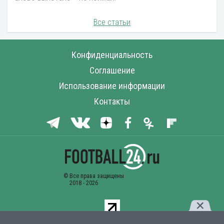
Все статьи
Конфиденциальность
Соглашение
Использование информации
Контакты