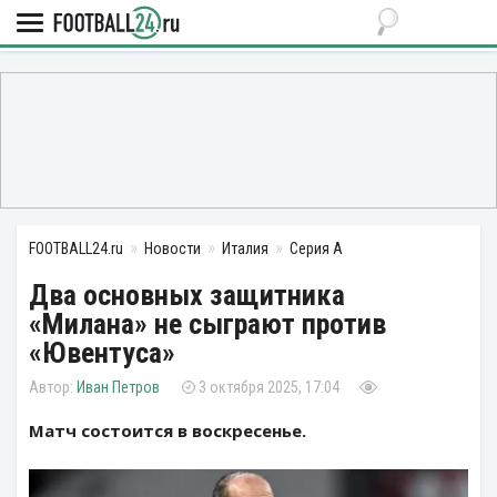
FOOTBALL24.ru
Новости
Италия
Серия А
Два основных защитника
«Милана» не сыграют против
«Ювентуса»
Иван Петров
3 октября 2025, 17:04
Матч состоится в воскресенье.