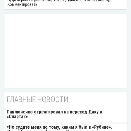
Комментировать
ГЛАВНЫЕ НОВОСТИ
Павлюченко отреагировал на переход Даку в
«Спартак»
«Не судите меня по тому, каким я был в «Рубине».