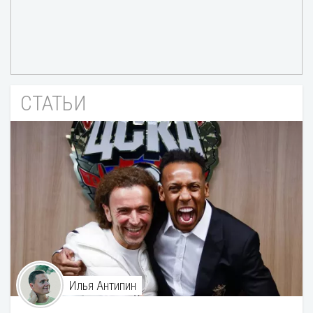
СТАТЬИ
Илья Антипин