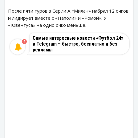
После пяти туров в Серии А «Милан» набрал 12 очков
и лидирует вместе с «Наполи» и «Ромой». У
«Ювентуса» на одно очко меньше.
Самые интересные новости «Футбол 24»
1
в Telegram – быстро, бесплатно и без
рекламы