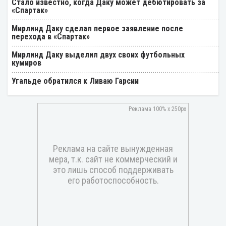
Стало известно, когда Даку может дебютировать за
«Спартак»
Мирлинд Даку сделал первое заявление после
перехода в «Спартак»
Мирлинд Даку выделил двух своих футбольных
кумиров
Угальде обратился к Ливаю Гарсии