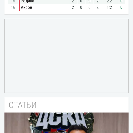
СТАТЬИ